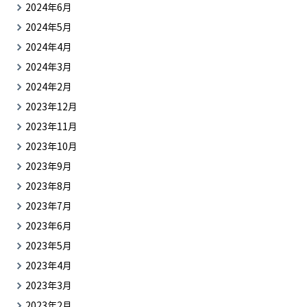
2024年6月
2024年5月
2024年4月
2024年3月
2024年2月
2023年12月
2023年11月
2023年10月
2023年9月
2023年8月
2023年7月
2023年6月
2023年5月
2023年4月
2023年3月
2023年2月