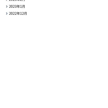
2023年1月
2022年12月