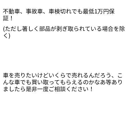
不動車、事故車、車検切れでも最低1万円保
証！
(ただし著しく部品が剥ぎ取られている場合を除
く)
車を売りたいけどいくらで売れるんだろう、こ
んな車でも買い取ってもらえるのかなあ等あり
ましたら是非一度ご相談ください！