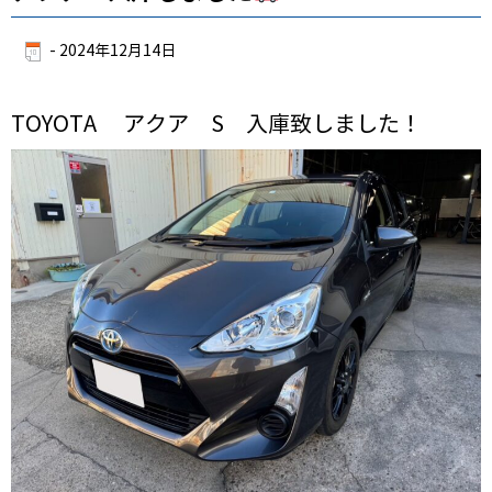
-
2024年12月14日
TOYOTA アクア S 入庫致しました！