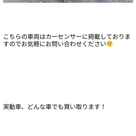
こちらの車両はカーセンサーに掲載しておりま
すのでお気軽にお問い合わせください
実動車、どんな車でも買い取ります！