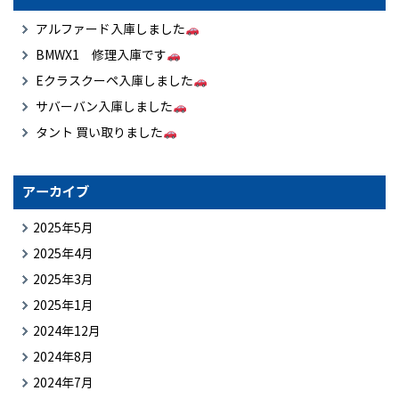
アルファード入庫しました
BMWX1 修理入庫です
Eクラスクーペ入庫しました
サバーバン入庫しました
タント 買い取りました
アーカイブ
2025年5月
2025年4月
2025年3月
2025年1月
2024年12月
2024年8月
2024年7月