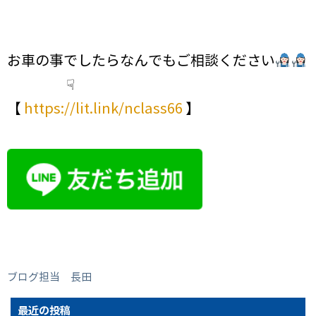
お車の事でしたらなんでもご相談ください
☟
【
https://lit.link/nclass66
】
ブログ担当 長田
最近の投稿