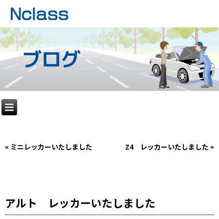
ブログ
«
ミニレッカーいたしました
Z4 レッカーいたしました
»
アルト レッカーいたしました