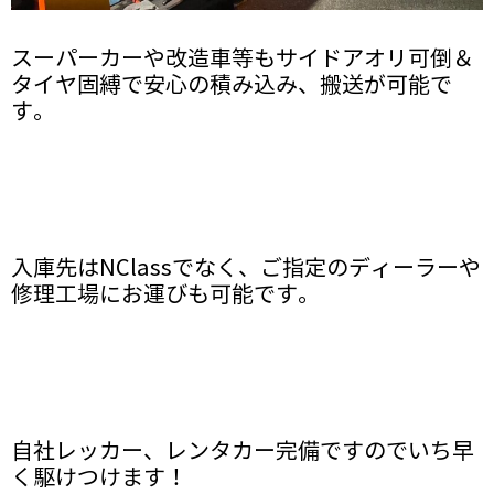
スーパーカーや改造車等もサイドアオリ可倒＆
タイヤ固縛で安心の積み込み、搬送が可能で
す。
入庫先はNClassでなく、ご指定のディーラーや
修理工場にお運びも可能です。
自社レッカー、レンタカー完備ですのでいち早
く駆けつけます！