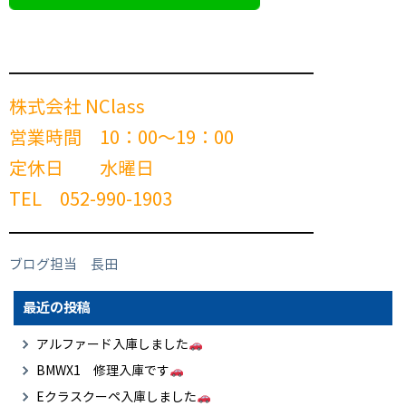
━━━━━━━━━━━━━━━━━━━━━━━━
株式会社 NClass
営業時間 10：00～19：00
定休日 水曜日
TEL 052-990-1903
━━━━━━━━━━━━━━━━━━━━━━━━
ブログ担当 長田
最近の投稿
アルファード入庫しました
BMWX1 修理入庫です
Eクラスクーペ入庫しました