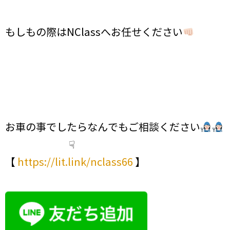
もしもの際はNClassへお任せください
お車の事でしたらなんでもご相談ください
☟
【
https://lit.link/nclass66
】