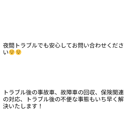
夜間トラブルでも安心してお問い合わせくださ
い
トラブル後の事故車、故障車の回収、保険関連
の対応、トラブル後の不便な事態もいち早く解
決いたします！