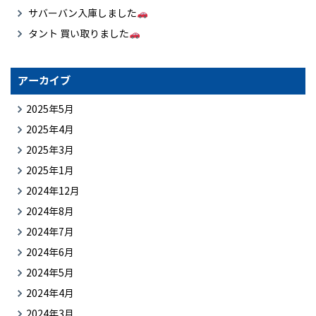
サバーバン入庫しました
タント 買い取りました
アーカイブ
2025年5月
2025年4月
2025年3月
2025年1月
2024年12月
2024年8月
2024年7月
2024年6月
2024年5月
2024年4月
2024年3月