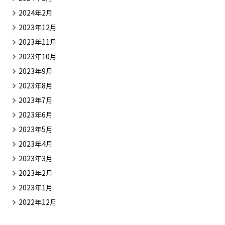
2024年2月
2023年12月
2023年11月
2023年10月
2023年9月
2023年8月
2023年7月
2023年6月
2023年5月
2023年4月
2023年3月
2023年2月
2023年1月
2022年12月