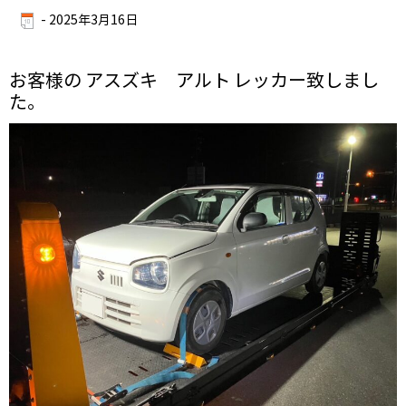
-
2025年3月16日
お客様の アスズキ アルト レッカー致しまし
た。