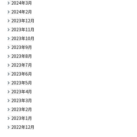
2024年3月
2024年2月
2023年12月
2023年11月
2023年10月
2023年9月
2023年8月
2023年7月
2023年6月
2023年5月
2023年4月
2023年3月
2023年2月
2023年1月
2022年12月