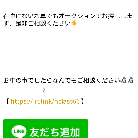
在庫にないお車でもオークションでお探ししま
す、是非ご相談ください
お車の事でしたらなんでもご相談ください
☟
【
https://lit.link/nclass66
】