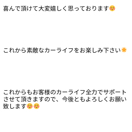
喜んで頂けて大変嬉しく思っております
これから素敵なカーライフをお楽しみ下さい
これからもお客様のカーライフ全力でサポート
させて頂きますので、今後ともよろしくお願い
致します