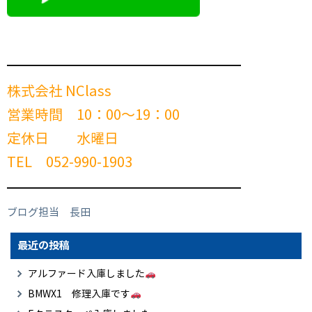
━━━━━━━━━━━━━━━━━━━━━━━━
株式会社 NClass
営業時間 10：00～19：00
定休日 水曜日
TEL 052-990-1903
━━━━━━━━━━━━━━━━━━━━━━━━
ブログ担当 長田
最近の投稿
アルファード入庫しました
BMWX1 修理入庫です