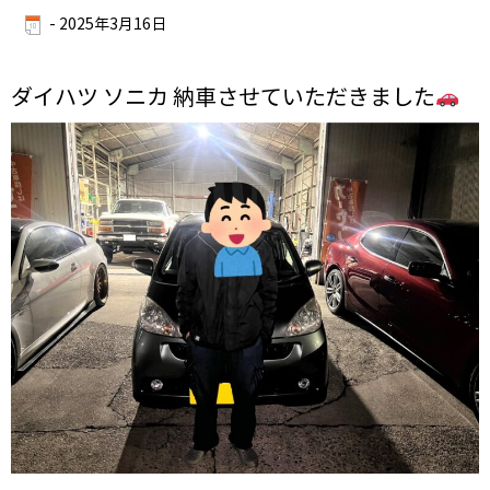
-
2025年3月16日
ダイハツ ソニカ 納車させていただきました