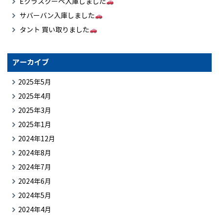
Eクラスクーペ入庫しました
サバーバン入庫しました
タント 買い取りました
アーカイブ
2025年5月
2025年4月
2025年3月
2025年1月
2024年12月
2024年8月
2024年7月
2024年6月
2024年5月
2024年4月