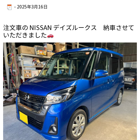
-
2025年3月16日
注文車の NISSAN デイズルークス 納車させて
いただきました