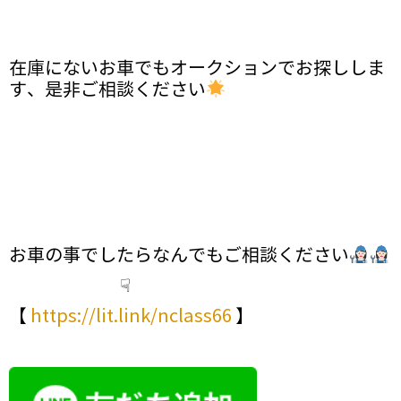
在庫にないお車でもオークションでお探ししま
す、是非ご相談ください
お車の事でしたらなんでもご相談ください
☟
【
https://lit.link/nclass66
】