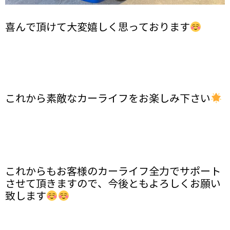
喜んで頂けて大変嬉しく思っております
これから素敵なカーライフをお楽しみ下さい
これからもお客様のカーライフ全力でサポート
させて頂きますので、今後ともよろしくお願い
致します