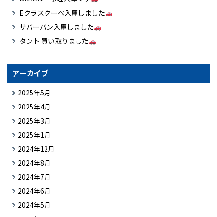
Eクラスクーペ入庫しました
サバーバン入庫しました
タント 買い取りました
アーカイブ
2025年5月
2025年4月
2025年3月
2025年1月
2024年12月
2024年8月
2024年7月
2024年6月
2024年5月