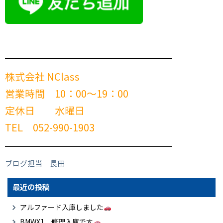
━━━━━━━━━━━━━━━━━━━━━━━━
株式会社 NClass
営業時間 10：00～19：00
定休日 水曜日
TEL 052-990-1903
━━━━━━━━━━━━━━━━━━━━━━━━
ブログ担当 長田
最近の投稿
アルファード入庫しました
BMWX1 修理入庫です