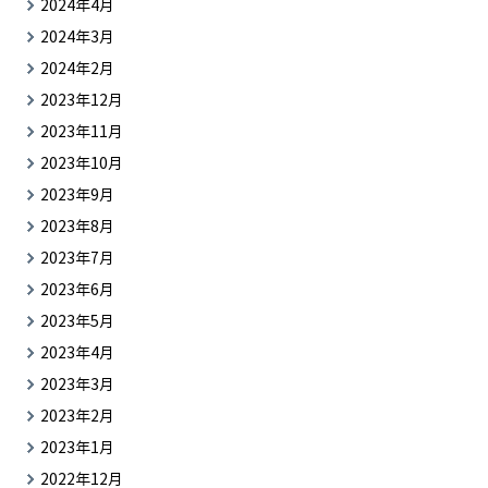
2024年4月
2024年3月
2024年2月
2023年12月
2023年11月
2023年10月
2023年9月
2023年8月
2023年7月
2023年6月
2023年5月
2023年4月
2023年3月
2023年2月
2023年1月
2022年12月