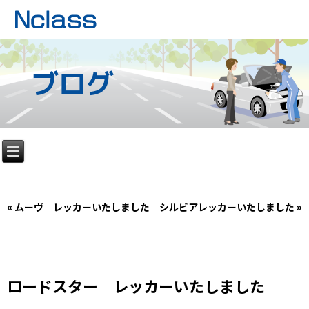
ブログ
«
ムーヴ レッカーいたしました
シルビアレッカーいたしました
»
ロードスター レッカーいたしました