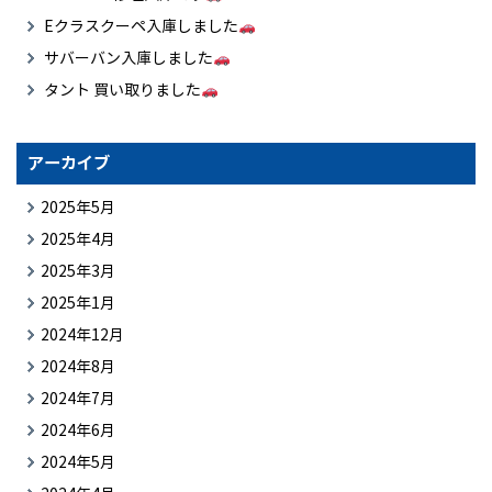
Eクラスクーペ入庫しました
サバーバン入庫しました
タント 買い取りました
アーカイブ
2025年5月
2025年4月
2025年3月
2025年1月
2024年12月
2024年8月
2024年7月
2024年6月
2024年5月