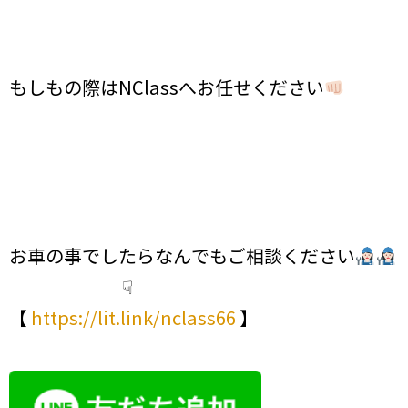
もしもの際はNClassへお任せください
お車の事でしたらなんでもご相談ください
☟
【
https://lit.link/nclass66
】