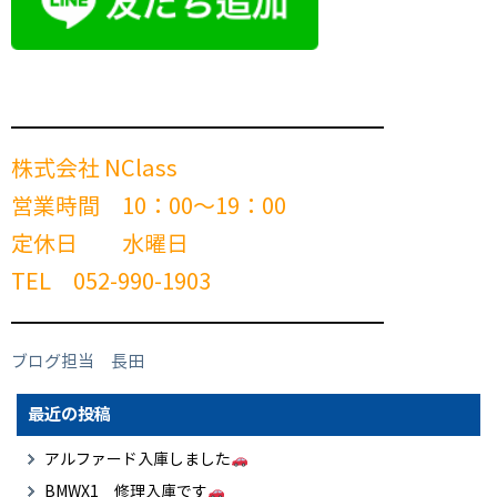
━━━━━━━━━━━━━━━━━━━━━━━━
株式会社 NClass
営業時間 10：00～19：00
定休日 水曜日
TEL 052-990-1903
━━━━━━━━━━━━━━━━━━━━━━━━
ブログ担当 長田
最近の投稿
アルファード入庫しました
BMWX1 修理入庫です