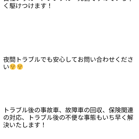
く駆けつけます！
夜間トラブルでも安心してお問い合わせくださ
い
トラブル後の事故車、故障車の回収、保険関連
の対応、トラブル後の不便な事態もいち早く解
決いたします！