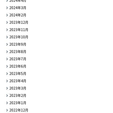
2024年4月
2024年3月
2024年2月
2023年12月
2023年11月
2023年10月
2023年9月
2023年8月
2023年7月
2023年6月
2023年5月
2023年4月
2023年3月
2023年2月
2023年1月
2022年12月