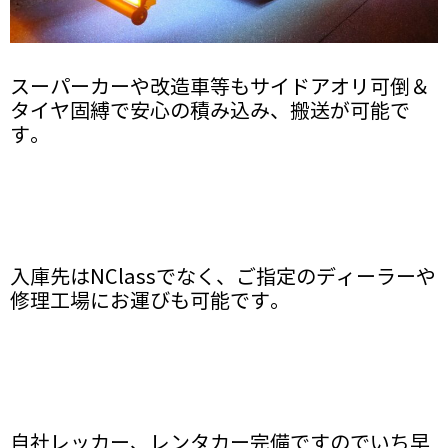
スーパーカーや改造車等もサイドアオリ可倒＆
タイヤ固縛で安心の積み込み、搬送が可能で
す。
入庫先はNClassでなく、ご指定のディーラーや
修理工場にお運びも可能です。
自社レッカー、レンタカー完備ですのでいち早