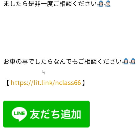
ましたら是非一度ご相談ください
お車の事でしたらなんでもご相談ください
☟
【
https://lit.link/nclass66
】