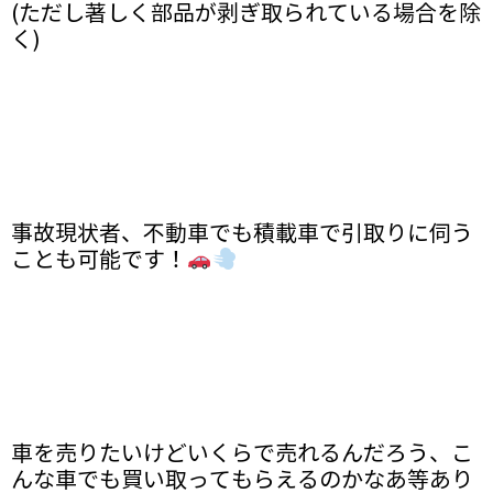
(ただし著しく部品が剥ぎ取られている場合を除
く)
事故現状者、不動車でも積載車で引取りに伺う
ことも可能です！
車を売りたいけどいくらで売れるんだろう、こ
んな車でも買い取ってもらえるのかなあ等あり