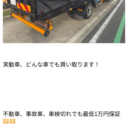
実動車、どんな車でも買い取ります！
不動車、事故車、車検切れでも最低1万円保証