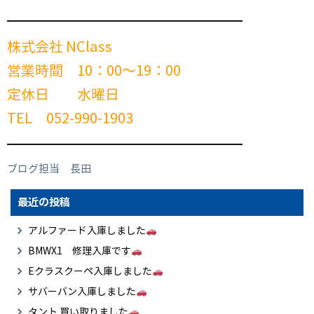
━━━━━━━━━━━━━━━━━━━━━━━━
株式会社 NClass
営業時間 10：00～19：00
定休日 水曜日
TEL 052-990-1903
━━━━━━━━━━━━━━━━━━━━━━━━
ブログ担当 長田
最近の投稿
アルファード入庫しました
BMWX1 修理入庫です
Eクラスクーペ入庫しました
サバーバン入庫しました
タント 買い取りました