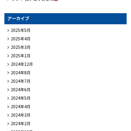
アーカイブ
2025年5月
2025年4月
2025年3月
2025年1月
2024年12月
2024年8月
2024年7月
2024年6月
2024年5月
2024年4月
2024年3月
2024年2月