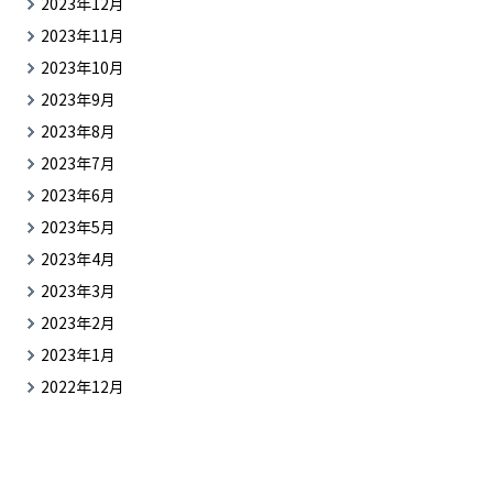
2023年12月
2023年11月
2023年10月
2023年9月
2023年8月
2023年7月
2023年6月
2023年5月
2023年4月
2023年3月
2023年2月
2023年1月
2022年12月