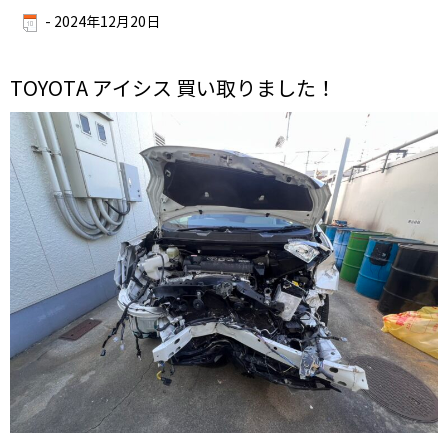
-
2024年12月20日
TOYOTA アイシス 買い取りました！