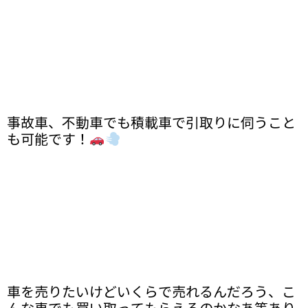
事故車、不動車でも積載車で引取りに伺うこと
も可能です！
車を売りたいけどいくらで売れるんだろう、こ