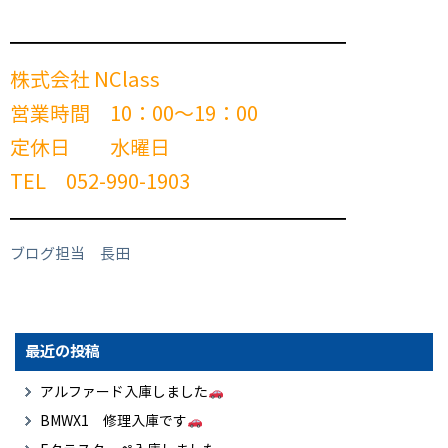
━━━━━━━━━━━━━━━━━━━━━━━━
株式会社 NClass
営業時間 10：00～19：00
定休日 水曜日
TEL 052-990-1903
━━━━━━━━━━━━━━━━━━━━━━━━
ブログ担当 長田
最近の投稿
アルファード入庫しました
BMWX1 修理入庫です