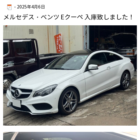
-
2025年4月6日
メルセデス・ベンツ Eクーペ 入庫致しました！