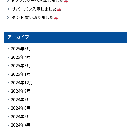
Eクラスクーペ入庫しました
サバーバン入庫しました
タント 買い取りました
アーカイブ
2025年5月
2025年4月
2025年3月
2025年1月
2024年12月
2024年8月
2024年7月
2024年6月
2024年5月
2024年4月