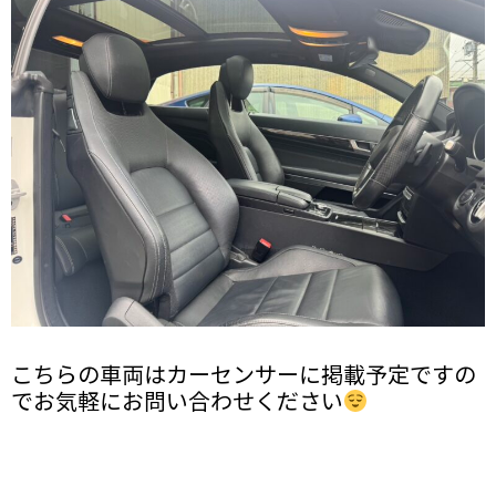
こちらの車両はカーセンサーに掲載予定ですの
でお気軽にお問い合わせください