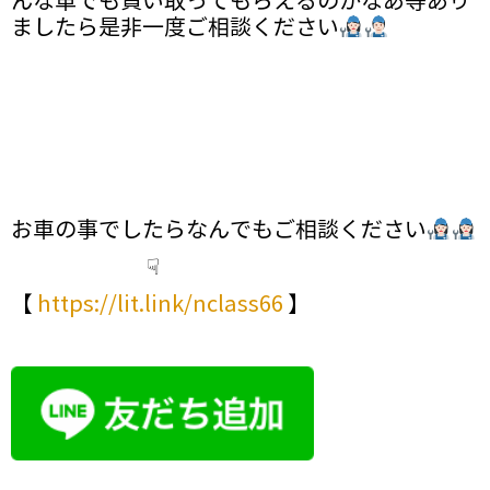
んな車でも買い取ってもらえるのかなあ等あり
ましたら是非一度ご相談ください
お車の事でしたらなんでもご相談ください
☟
【
https://lit.link/nclass66
】