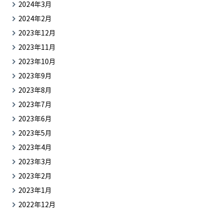
2024年3月
2024年2月
2023年12月
2023年11月
2023年10月
2023年9月
2023年8月
2023年7月
2023年6月
2023年5月
2023年4月
2023年3月
2023年2月
2023年1月
2022年12月