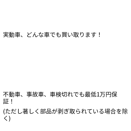
実動車、どんな車でも買い取ります！
不動車、事故車、車検切れでも最低1万円保
証！
(ただし著しく部品が剥ぎ取られている場合を除
く)