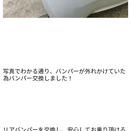
写真でわかる通り、バンパーが外れかけていた
為バンパー交換しました！
リアバンパーを交換し、安心してお乗り頂ける