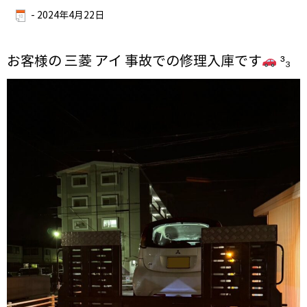
-
2024年4月22日
お客様の 三菱 アイ 事故での修理入庫です
³₃