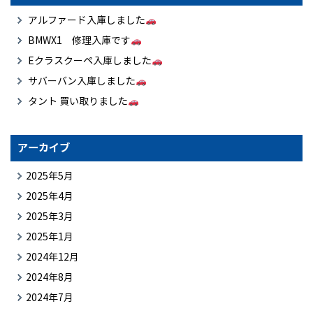
アルファード入庫しました
BMWX1 修理入庫です
Eクラスクーペ入庫しました
サバーバン入庫しました
タント 買い取りました
アーカイブ
2025年5月
2025年4月
2025年3月
2025年1月
2024年12月
2024年8月
2024年7月