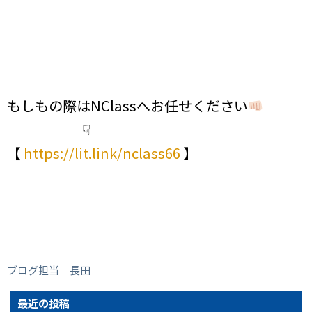
もしもの際はNClassへお任せください
☟
【
https://lit.link/nclass66
】
ブログ担当 長田
最近の投稿