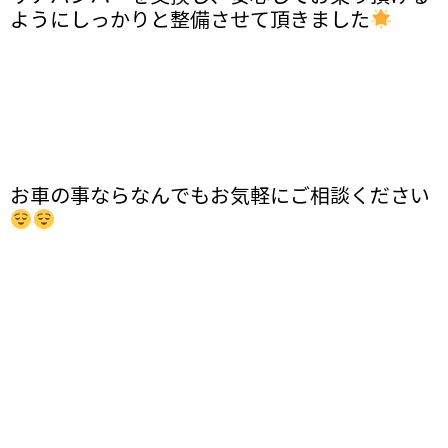
ようにしっかりと整備させて頂きました
お車の事ならなんでもお気軽にご相談ください