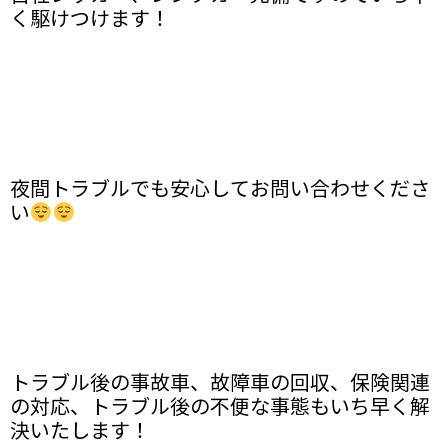
く駆けつけます！
夜間トラブルでも安心してお問い合わせくださ
い
トラブル後の事故車、故障車の回収、保険関連
の対応、トラブル後の不便な事態もいち早く解
決いたします！