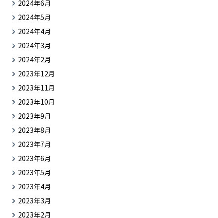
2024年6月
2024年5月
2024年4月
2024年3月
2024年2月
2023年12月
2023年11月
2023年10月
2023年9月
2023年8月
2023年7月
2023年6月
2023年5月
2023年4月
2023年3月
2023年2月