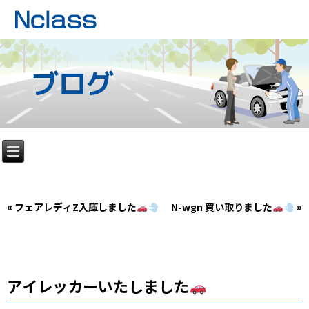
ブログ
«
フェアレディZ入庫しました
N-wgn 買い取りました
»
アイレッカーいたしました