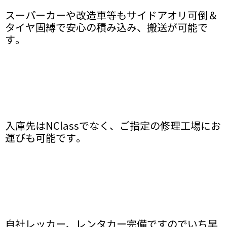
スーパーカーや改造車等もサイドアオリ可倒＆
タイヤ固縛で安心の積み込み、搬送が可能で
す。
入庫先はNClassでなく、ご指定の修理工場にお
運びも可能です。
自社レッカー、レンタカー完備ですのでいち早