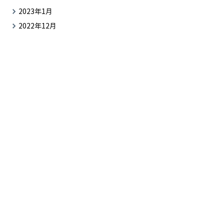
2023年1月
2022年12月