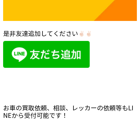
是非友達追加してください
お車の買取依頼、相談、レッカーの依頼等もLI
NEから受付可能です！