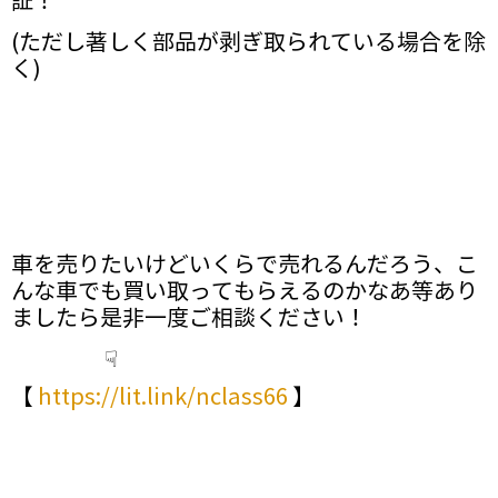
証！
(ただし著しく部品が剥ぎ取られている場合を除
く)
車を売りたいけどいくらで売れるんだろう、こ
んな車でも買い取ってもらえるのかなあ等あり
ましたら是非一度ご相談ください！
☟
【
https://lit.link/nclass66
】