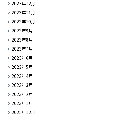
2023年12月
2023年11月
2023年10月
2023年9月
2023年8月
2023年7月
2023年6月
2023年5月
2023年4月
2023年3月
2023年2月
2023年1月
2022年12月