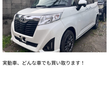
実動車、どんな車でも買い取ります！