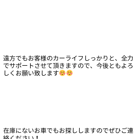
遠方でもお客様のカーライフしっかりと、全力
でサポートさせて頂きますので、今後ともよろ
しくお願い致します
在庫にないお車でもお探ししますのでぜひご連
！
絡ください