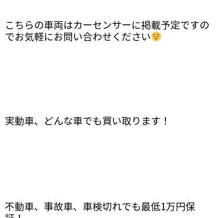
こちらの車両はカーセンサーに掲載予定ですの
でお気軽にお問い合わせください
実動車、どんな車でも買い取ります！
不動車、事故車、車検切れでも最低1万円保