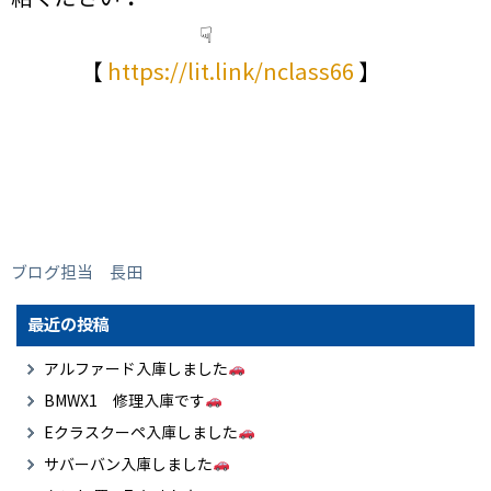
☟
【
https://lit.link/nclass66
】
ブログ担当 長田
最近の投稿
アルファード入庫しました
BMWX1 修理入庫です
Eクラスクーペ入庫しました
サバーバン入庫しました