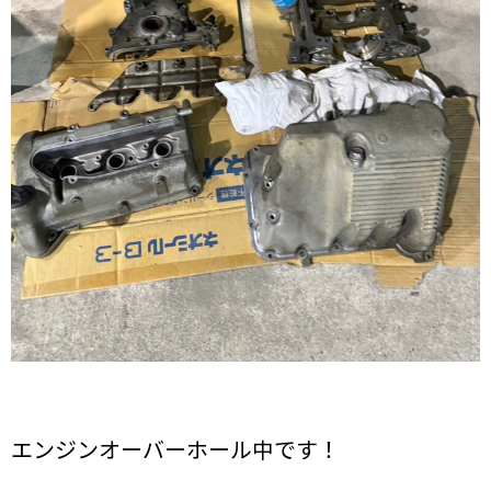
エンジンオーバーホール中です！