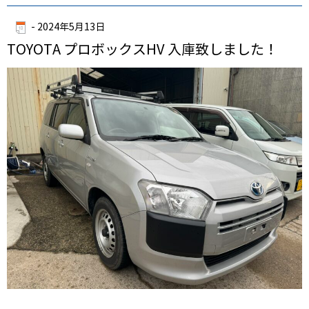
-
2024年5月13日
TOYOTA プロボックスHV 入庫致しました！