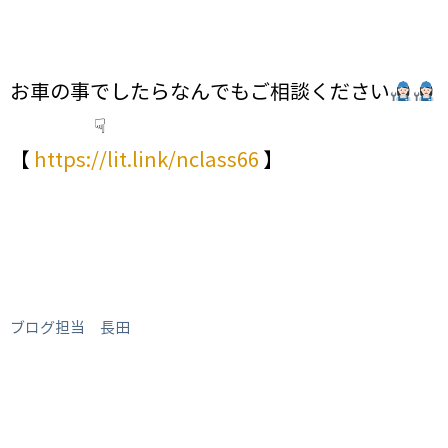
お車の事でしたらなんでもご相談ください
☟
【
https://lit.link/nclass66
】
ブログ担当 長田