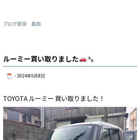
ブログ担当 長田
ルーミー買い取りました
³₃
-
2024年5月8日
TOYOTA ルーミー 買い取りました！