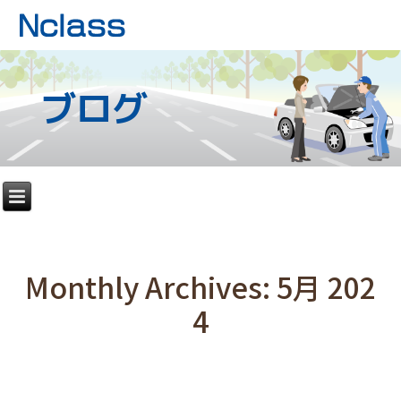
ブログ
Monthly Archives:
5月 202
4