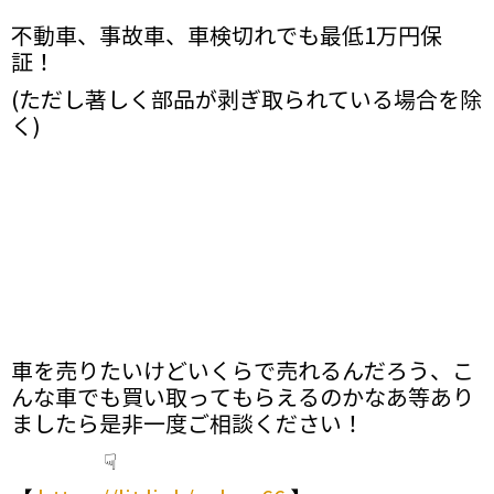
不動車、事故車、車検切れでも最低1万円保
証！
(ただし著しく部品が剥ぎ取られている場合を除
く)
車を売りたいけどいくらで売れるんだろう、こ
んな車でも買い取ってもらえるのかなあ等あり
ましたら是非一度ご相談ください！
☟