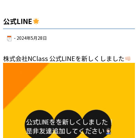
公式LINE
-
2024年5月28日
株式会社NClass 公式LINEを新しくしました