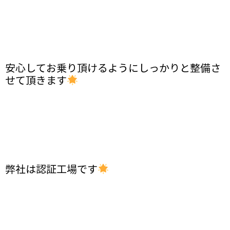
安心してお乗り頂けるようにしっかりと整備さ
せて頂きます
弊社は認証工場です