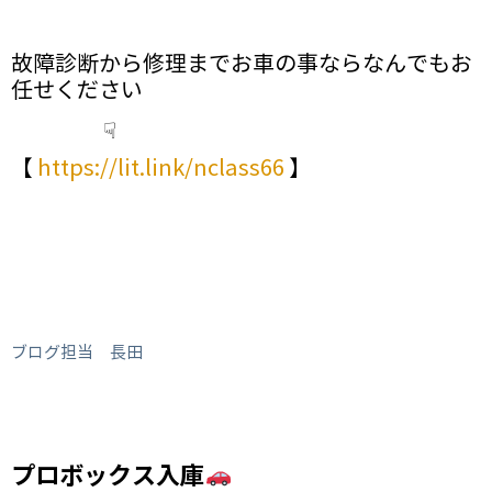
故障診断から修理までお車の事ならなんでもお
任せください
☟
【
https://lit.link/nclass66
】
ブログ担当 長田
プロボックス入庫