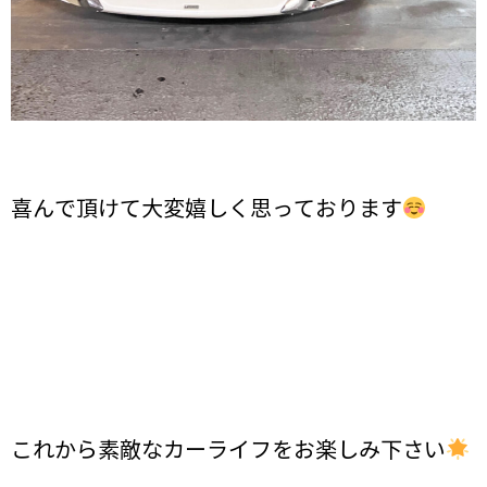
喜んで頂けて大変嬉しく思っております
これから素敵なカーライフをお楽しみ下さい