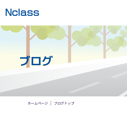
ブログ
ホームページ
ブログトップ