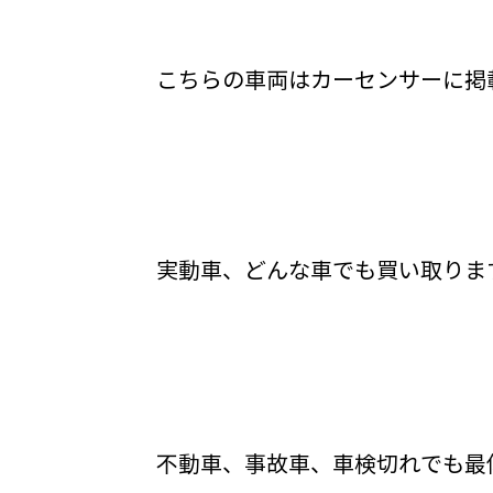
こちらの車両はカーセンサーに掲
実動車、どんな車でも買い取りま
不動車、事故車、車検切れでも最