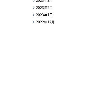
2023年3月
2023年2月
2023年1月
2022年12月