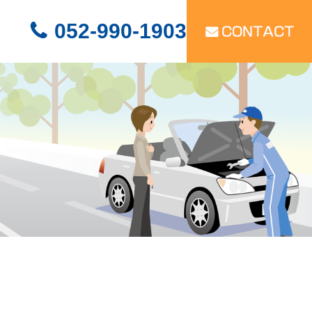
052-990-1903