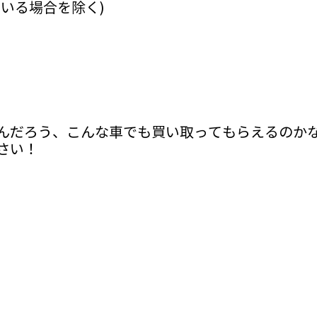
いる場合を除く)
んだろう、こんな車でも買い取ってもらえるのか
さい！