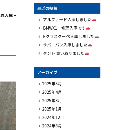
最近の投稿
修理入庫
»
アルファード入庫しました
BMWX1 修理入庫です
Eクラスクーペ入庫しました
サバーバン入庫しました
タント 買い取りました
アーカイブ
2025年5月
2025年4月
2025年3月
2025年1月
2024年12月
2024年8月