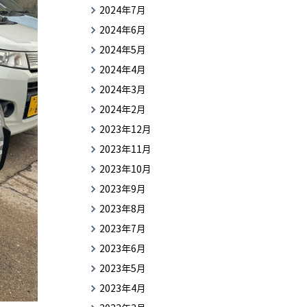
2024年7月
2024年6月
2024年5月
2024年4月
2024年3月
2024年2月
2023年12月
2023年11月
2023年10月
2023年9月
2023年8月
2023年7月
2023年6月
2023年5月
2023年4月