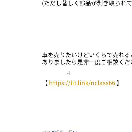
(ただし著しく部品が剥ぎ取られて
車を売りたいけどいくらで売れる
ありましたら是非一度ご相談くだ
☟
【
https://lit.link/nclass66
】