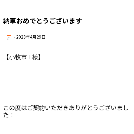
納車おめでとうございます
-
2023年4月29日
【小牧市 T様】
この度はご契約いただきありがとうございまし
た！