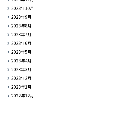
2023年10月
2023年9月
2023年8月
2023年7月
2023年6月
2023年5月
2023年4月
2023年3月
2023年2月
2023年1月
2022年12月