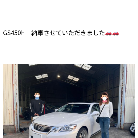
GS450h 納車させていただきました