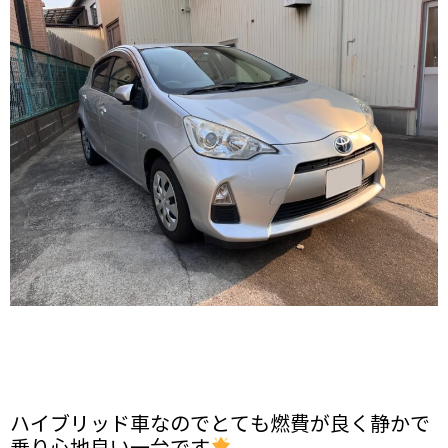
ハイブリッド車なのでとても燃費が良く静かで