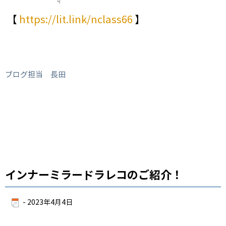
☟
【
https://lit.link/nclass66
】
ブログ担当 長田
インナーミラードラレコのご紹介！
-
2023年4月4日