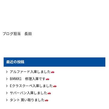
ブログ担当 長田
最近の投稿
アルファード入庫しました
BMWX1 修理入庫です
Eクラスクーペ入庫しました
サバーバン入庫しました
タント 買い取りました