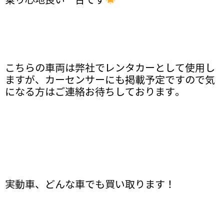
乗り心地良い一台です
こちらの車両は弊社でレンタカーとして使用し
ますが、カーセンサーにも掲載予定ですので気
になる方はご連絡お待ちしております。
実動車、どんな車でも買い取ります！