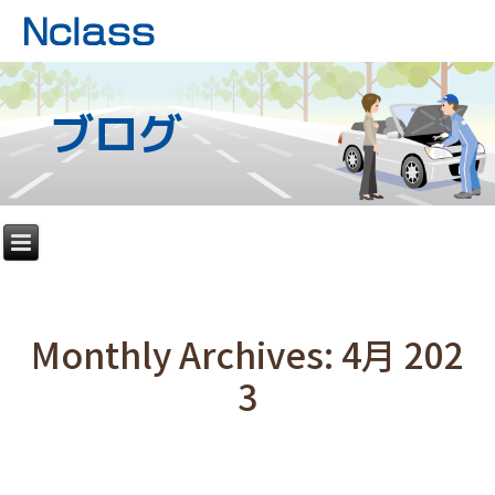
ブログ
Monthly Archives:
4月 202
3