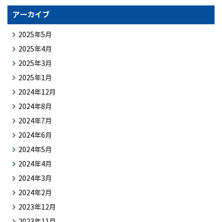
アーカイブ
2025年5月
2025年4月
2025年3月
2025年1月
2024年12月
2024年8月
2024年7月
2024年6月
2024年5月
2024年4月
2024年3月
2024年2月
2023年12月
2023年11月