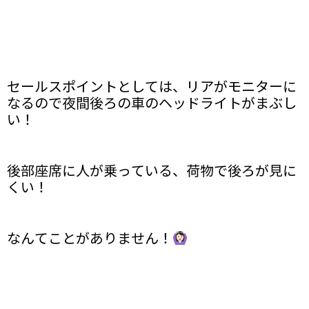
セールスポイントとしては、リアがモニターに
なるので夜間後ろの車のヘッドライトがまぶし
い！
後部座席に人が乗っている、荷物で後ろが見に
くい！
なんてことがありません！