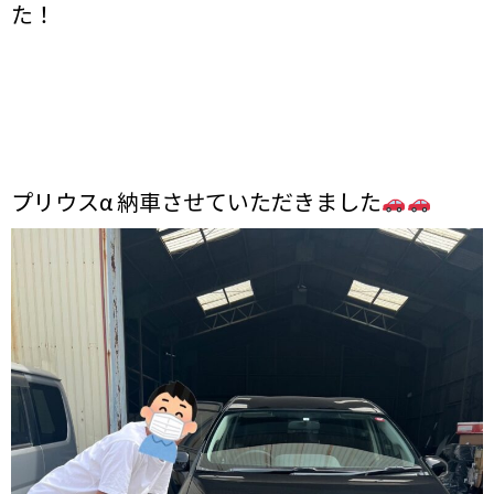
た！
プリウスα 納車させていただきました