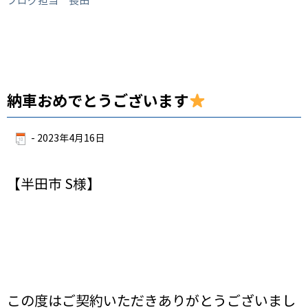
ブログ担当 長田
納車おめでとうございます
-
2023年4月16日
【半田市 S様】
この度はご契約いただきありがとうございまし