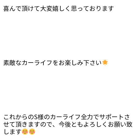
喜んで頂けて大変嬉しく思っております
素敵なカーライフをお楽しみ下さい
これからのS様のカーライフ全力でサポートさ
せて頂きますので、今後ともよろしくお願い致
します