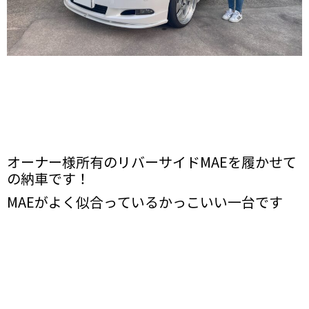
オーナー様所有のリバーサイドMAEを履かせて
の納車です！
MAEがよく似合っているかっこいい一台です