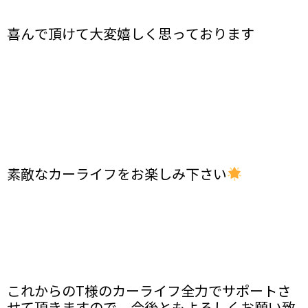
喜んで頂けて大変嬉しく思っております
素敵なカーライフをお楽しみ下さい
これからのT様のカーライフ全力でサポートさ