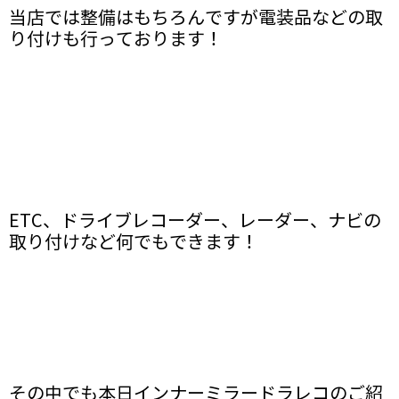
当店では整備はもちろんですが電装品などの取
り付けも行っております！
ETC、ドライブレコーダー、レーダー、ナビの
取り付けなど何でもできます！
その中でも本日インナーミラードラレコのご紹