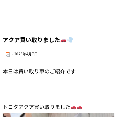
アクア買い取りました
-
2023年4月7日
本日は買い取り車のご紹介です
トヨタアクア買い取りました