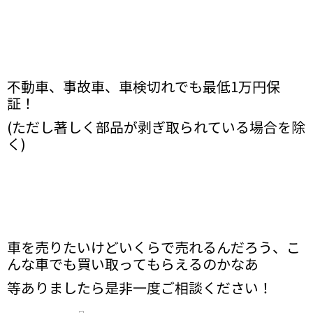
不動車、事故車、車検切れでも最低1万円保
証！
(ただし著しく部品が剥ぎ取られている場合を除
く)
車を売りたいけどいくらで売れるんだろう、こ
んな車でも買い取ってもらえるのかなあ
等ありましたら是非一度ご相談ください！