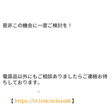
是非この機会に一度ご検討を！
電装品以外にもご相談ありましたらご連絡お待
ちしております。
☟
【
https://lit.link/nclass66
】