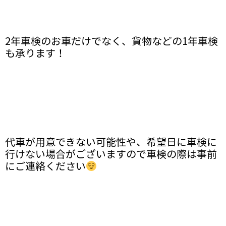
2年車検のお車だけでなく、貨物などの1年車検
も承ります！
代車が用意できない可能性や、希望日に車検に
行けない場合がございますので車検の際は事前
にご連絡ください