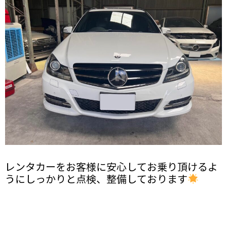
レンタカーをお客様に安心してお乗り頂けるよ
うにしっかりと点検、整備しております