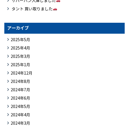
サバーバン入庫しました
タント 買い取りました
アーカイブ
2025年5月
2025年4月
2025年3月
2025年1月
2024年12月
2024年8月
2024年7月
2024年6月
2024年5月
2024年4月
2024年3月