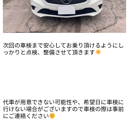
次回の車検まで安心してお乗り頂けるようにし
っかりと点検、整備させて頂きます
代車が用意できない可能性や、希望日に車検に
行けない場合がございますので車検の際は事前
にご連絡ください