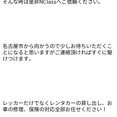
そんな時は是非NClassへご依頼ください。
名古屋市から向かうので少しお待ちいただくこ
とになると思いますがご連絡頂ければすぐに駆
けつけます。
レッカーだけでなくレンタカーの貸し出し、お
車の修理、保険の対応全部お任せください！