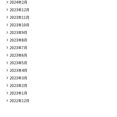
2024年2月
2023年12月
2023年11月
2023年10月
2023年9月
2023年8月
2023年7月
2023年6月
2023年5月
2023年4月
2023年3月
2023年2月
2023年1月
2022年12月