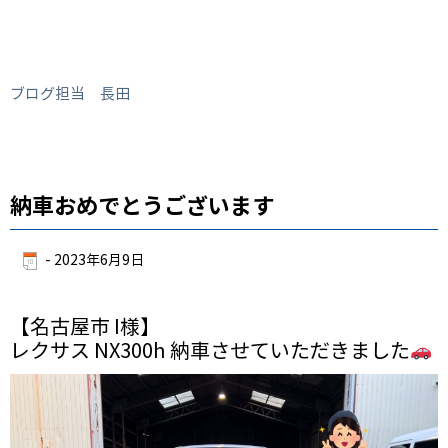
ブログ担当 長田
納車おめでとうございます
-
2023年6月9日
【名古屋市 I様】
レクサス NX300h 納車させていただきました