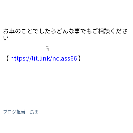
お車のことでしたらどんな事でもご相談くださ
い
☟
【
https://lit.link/nclass66
】
ブログ担当 長田