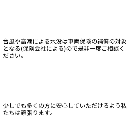
台風や高潮による水没は車両保険の補償の対象
となる(保険会社による)ので是非一度ご相談く
ださい。
少しでも多くの方に安心していただけるよう私
たちは頑張ります。