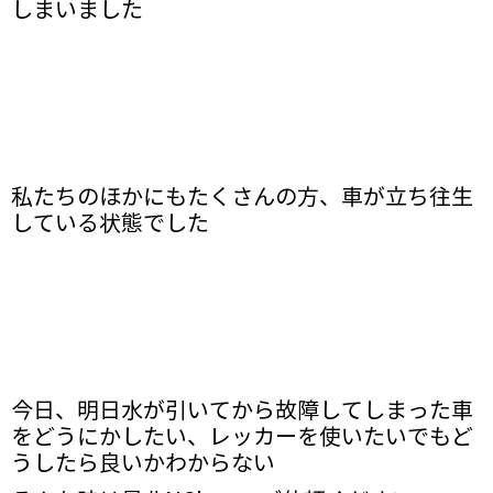
しまいました
私たちのほかにもたくさんの方、車が立ち往生
している状態でした
今日、明日水が引いてから故障してしまった車
をどうにかしたい、レッカーを使いたいでもど
うしたら良いかわからない