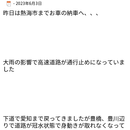
-
2023年6月3日
昨日は熱海市までお車の納車へ、、、
大雨の影響で高速道路が通行止めになっていま
した
下道で愛知まで戻ってきましたが豊橋、豊川辺
りで道路が冠水状態で身動きが取れなくなって