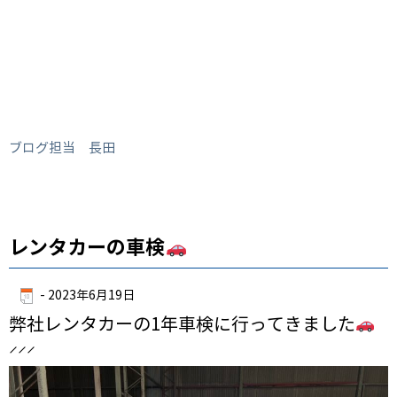
ブログ担当 長田
レンタカーの車検
-
2023年6月19日
弊社レンタカーの1年車検に行ってきました
⸝⸝‪⸝