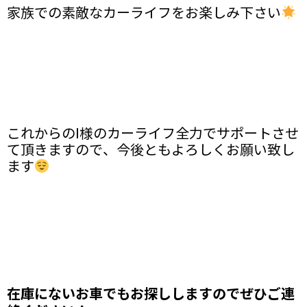
家族での素敵なカーライフをお楽しみ下さい
これからのI様のカーライフ全力でサポートさせ
て頂きますので、今後ともよろしくお願い致し
ます
在庫にないお車でもお探しします
のでぜひご連