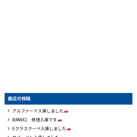
最近の投稿
アルファード入庫しました
BMWX1 修理入庫です
Eクラスクーペ入庫しました