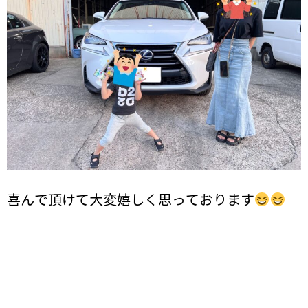
喜んで頂けて大変嬉しく思っております