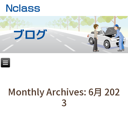
ブログ
Monthly Archives:
6月 202
3