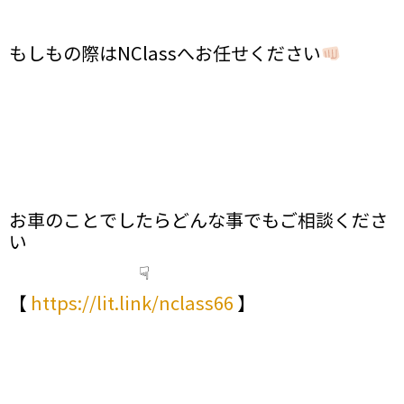
もしもの際はNClassへお任せください
お車のことでしたらどんな事でもご相談くださ
い
☟
【
https://lit.link/nclass66
】