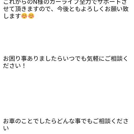
これからのN様のカーライフ全力でサポートさ
せて頂きますので、今後ともよろしくお願い致
します
お困り事ありましたらいつでも気軽にご相談く
ださい！
お車のことでしたらどんな事でもご相談くださ
い