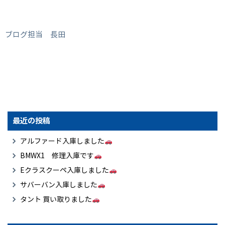
ブログ担当 長田
最近の投稿
アルファード入庫しました
BMWX1 修理入庫です
Eクラスクーペ入庫しました
サバーバン入庫しました
タント 買い取りました