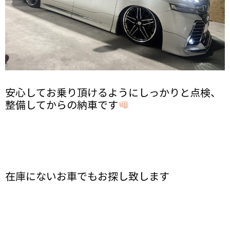
安心してお乗り頂けるようにしっかりと点検、
整備してからの納車です
在庫にないお車でもお探し致します