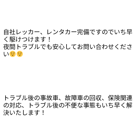
自社レッカー、レンタカー完備ですのでいち早
く駆けつけます！
夜間トラブルでも安心してお問い合わせくださ
い
トラブル後の事故車、故障車の回収、保険関連
の対応、トラブル後の不便な事態もいち早く解
決いたします！