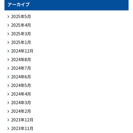
アーカイブ
2025年5月
2025年4月
2025年3月
2025年1月
2024年12月
2024年8月
2024年7月
2024年6月
2024年5月
2024年4月
2024年3月
2024年2月
2023年12月
2023年11月