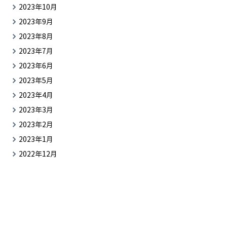
2023年10月
2023年9月
2023年8月
2023年7月
2023年6月
2023年5月
2023年4月
2023年3月
2023年2月
2023年1月
2022年12月