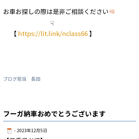
お車お探しの際は是非ご相談ください
☟
【
https://lit.link/nclass66
】
ブログ担当 長田
フーガ納車おめでとうございます
-
2023年12月5日