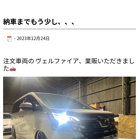
納車までもう少し、、、
-
2023年12月24日
注文車両の ヴェルファイア、業販いただきまし
た