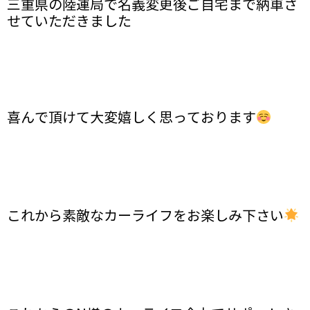
三重県の陸運局で名義変更後ご自宅まで納車さ
せていただきました
喜んで頂けて大変嬉しく思っております
これから素敵なカーライフをお楽しみ下さい