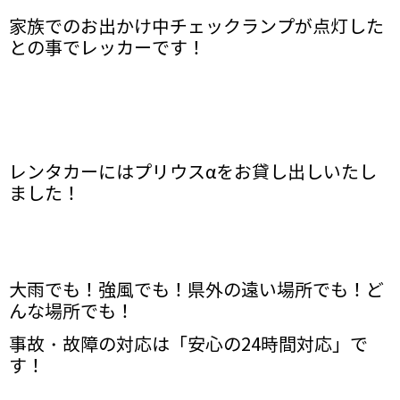
家族でのお出かけ中チェックランプが点灯した
との事でレッカーです！
レンタカーにはプリウスαをお貸し出しいたし
ました！
大雨でも！強風でも！県外の遠い場所でも！ど
んな場所でも！
事故・故障の対応は「安心の24時間対応」で
す！