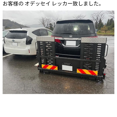
お客様の オデッセイ レッカー致しました。