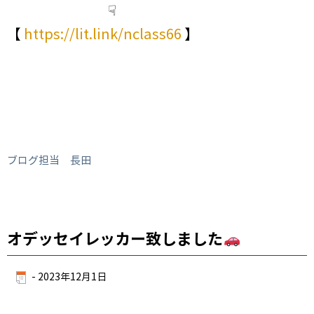
☟
【
https://lit.link/nclass66
】
ブログ担当 長田
オデッセイレッカー致しました
-
2023年12月1日