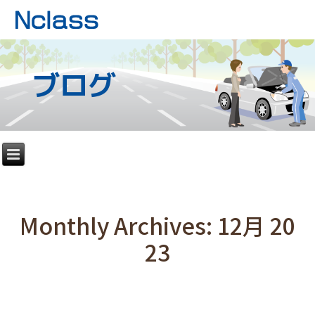
ブログ
Monthly Archives:
12月 20
23