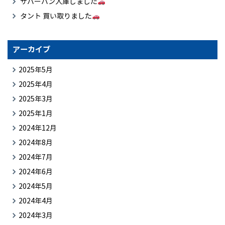
サバーバン入庫しました
タント 買い取りました
アーカイブ
2025年5月
2025年4月
2025年3月
2025年1月
2024年12月
2024年8月
2024年7月
2024年6月
2024年5月
2024年4月
2024年3月