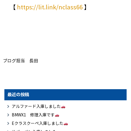
【
https://lit.link/nclass66
】
ブログ担当 長田
最近の投稿
アルファード入庫しました
BMWX1 修理入庫です
Eクラスクーペ入庫しました