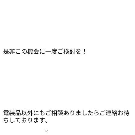
是非この機会に一度ご検討を！
電装品以外にもご相談ありましたらご連絡お待
ちしております。
☟