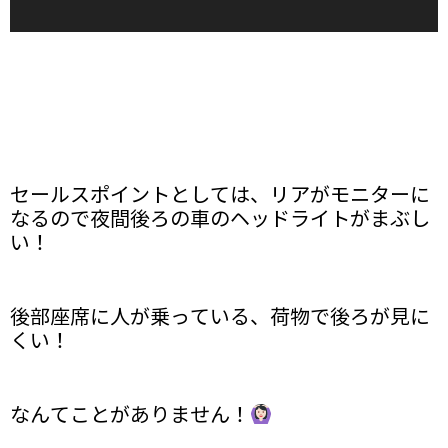
セールスポイントとしては、リアがモニターに
なるので夜間後ろの車のヘッドライトがまぶし
い！
後部座席に人が乗っている、荷物で後ろが見に
くい！
なんてことがありません！