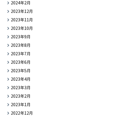
2024年2月
2023年12月
2023年11月
2023年10月
2023年9月
2023年8月
2023年7月
2023年6月
2023年5月
2023年4月
2023年3月
2023年2月
2023年1月
2022年12月