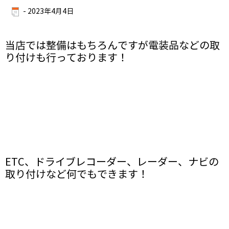
-
2023年4月4日
当店では整備はもちろんですが電装品などの取
り付けも行っております！
ETC、ドライブレコーダー、レーダー、ナビの
取り付けなど何でもできます！