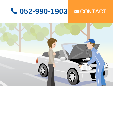
052-990-1903