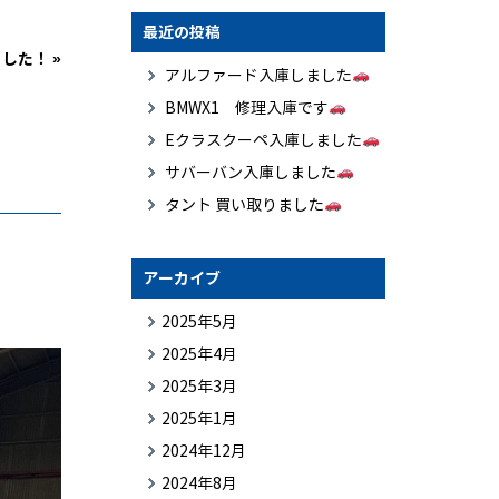
最近の投稿
ました！
»
アルファード入庫しました
BMWX1 修理入庫です
Eクラスクーペ入庫しました
サバーバン入庫しました
タント 買い取りました
アーカイブ
2025年5月
2025年4月
2025年3月
2025年1月
2024年12月
2024年8月