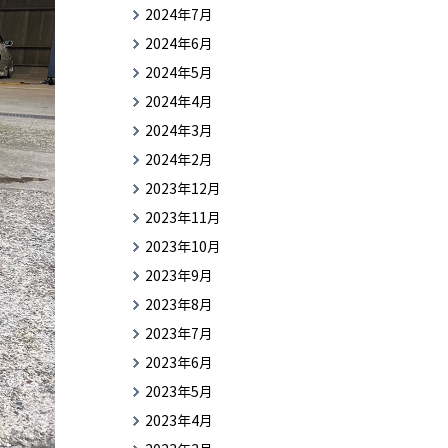
2024年7月
2024年6月
2024年5月
2024年4月
2024年3月
2024年2月
2023年12月
2023年11月
2023年10月
2023年9月
2023年8月
2023年7月
2023年6月
2023年5月
2023年4月