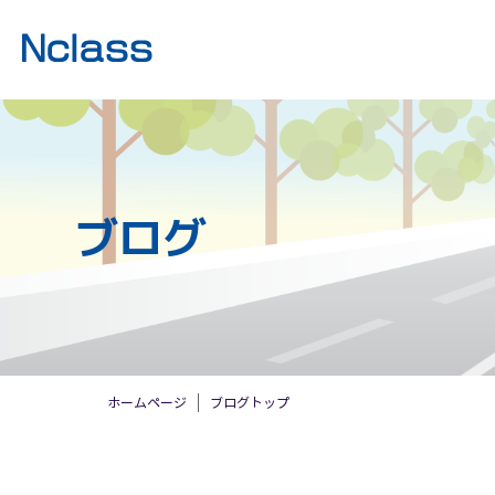
ブログ
ホームページ
ブログトップ