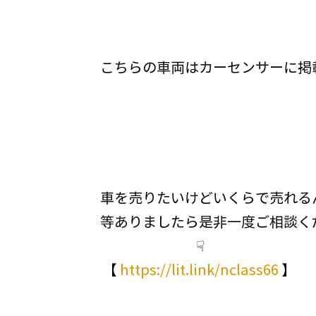
こちらの車両はカーセンサーに掲
車を売りたいけどいくらで売れる
等ありましたら是非一度ご相談く
☟
【
https://lit.link/nclass66
】