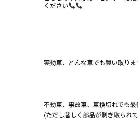
ください
実動車、どんな車でも買い取りま
不動車、事故車、車検切れでも最
(ただし著しく部品が剥ぎ取られて