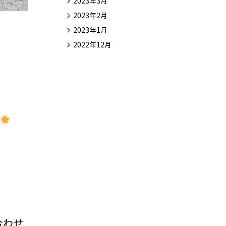
2023年3月
2023年2月
2023年1月
2022年12月
合わせ