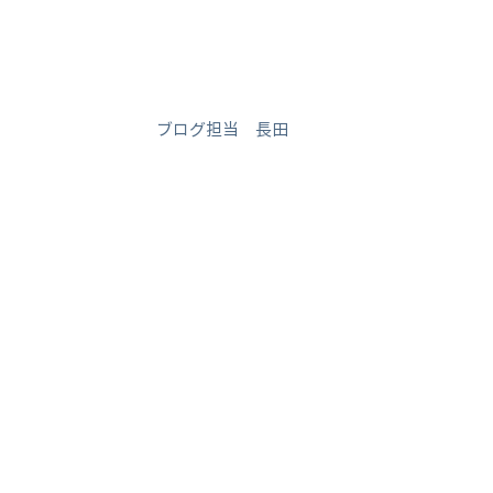
ブログ担当 長田