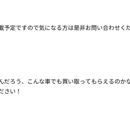
載予定ですので気になる方は是非お問い合わせく
んだろう、こんな車でも買い取ってもらえるのか
ださい！