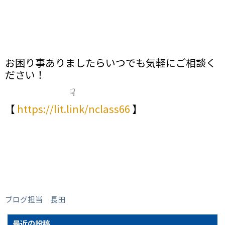
お困り事ありましたらいつでも気軽にご相談く
ださい！
☟
【
https://lit.link/nclass66
】
ブログ担当 長田
最近の投稿