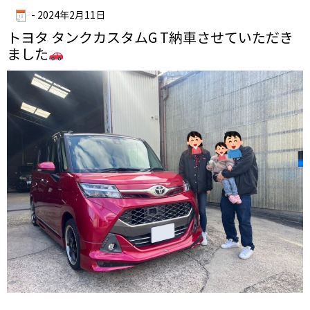
-
2024年2月11日
トヨタ タンクカスタムG T納車させていただき
ました