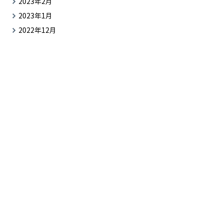
2023年2月
2023年1月
2022年12月