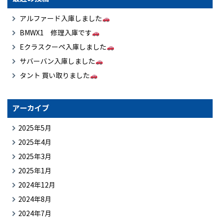
アルファード入庫しました
BMWX1 修理入庫です
Eクラスクーペ入庫しました
サバーバン入庫しました
タント 買い取りました
アーカイブ
2025年5月
2025年4月
2025年3月
2025年1月
2024年12月
2024年8月
2024年7月