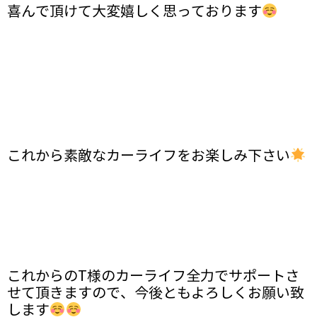
喜んで頂けて大変嬉しく思っております
これから素敵なカーライフをお楽しみ下さい
これからのT様のカーライフ全力でサポートさ
せて頂きますので、今後ともよろしくお願い致
します