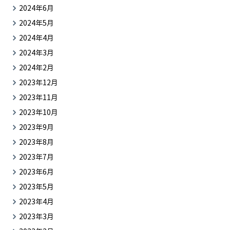
2024年6月
2024年5月
2024年4月
2024年3月
2024年2月
2023年12月
2023年11月
2023年10月
2023年9月
2023年8月
2023年7月
2023年6月
2023年5月
2023年4月
2023年3月