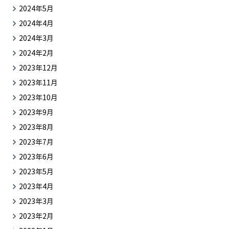
2024年5月
2024年4月
2024年3月
2024年2月
2023年12月
2023年11月
2023年10月
2023年9月
2023年8月
2023年7月
2023年6月
2023年5月
2023年4月
2023年3月
2023年2月