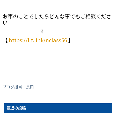
お車のことでしたらどんな事でもご相談くださ
い
☟
【
https://lit.link/nclass66
】
ブログ担当 長田
最近の投稿