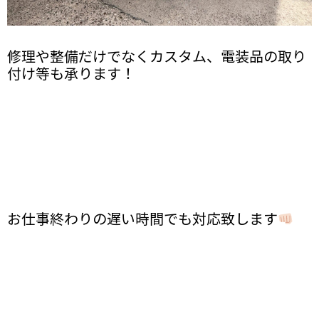
修理や整備だけでなくカスタム、電装品の取り
付け等も承ります！
お仕事終わりの遅い時間でも対応致します