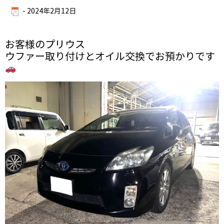
-
2024年2月12日
お客様のプリウス
ウファー取り付けとオイル交換でお預かりです