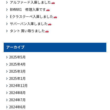
アルファード入庫しました
BMWX1 修理入庫です
Eクラスクーペ入庫しました
サバーバン入庫しました
タント 買い取りました
アーカイブ
2025年5月
2025年4月
2025年3月
2025年1月
2024年12月
2024年8月
2024年7月
2024年6月