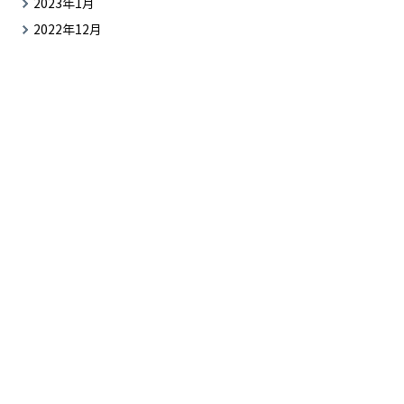
2023年1月
2022年12月