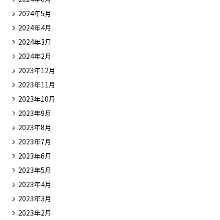
2024年5月
2024年4月
2024年3月
2024年2月
2023年12月
2023年11月
2023年10月
2023年9月
2023年8月
2023年7月
2023年6月
2023年5月
2023年4月
2023年3月
2023年2月