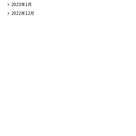
2023年1月
2022年12月