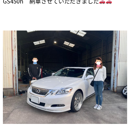
GS450h 納車させていただきました