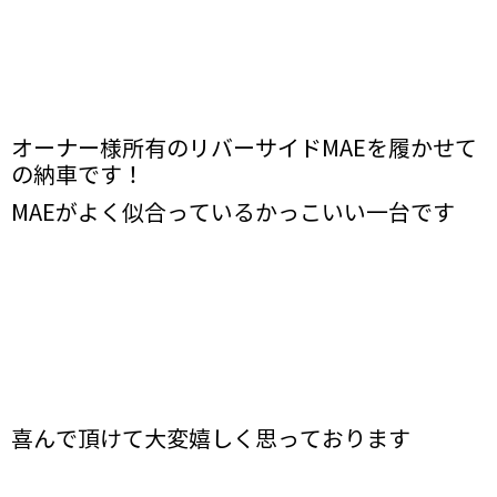
オーナー様所有のリバーサイドMAEを履かせて
の納車です！
MAEがよく似合っているかっこいい一台です
喜んで頂けて大変嬉しく思っております