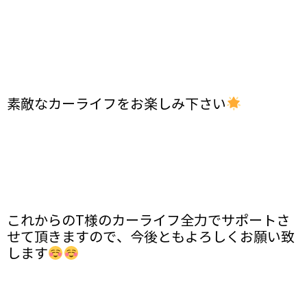
素敵なカーライフをお楽しみ下さい
これからのT様のカーライフ全力でサポートさ
せて頂きますので、今後ともよろしくお願い致
します