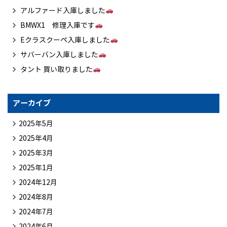
アルファード入庫しました
BMWX1 修理入庫です
Eクラスクーペ入庫しました
サバーバン入庫しました
タント 買い取りました
アーカイブ
2025年5月
2025年4月
2025年3月
2025年1月
2024年12月
2024年8月
2024年7月
2024年6月