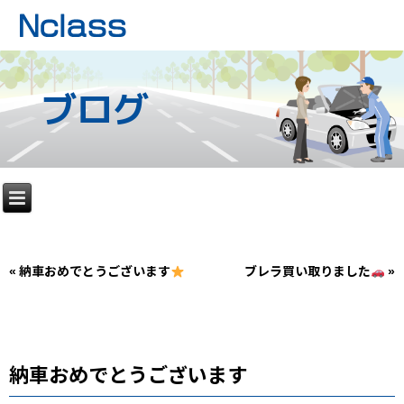
ブログ
«
納車おめでとうございます
ブレラ買い取りました
»
納車おめでとうございます