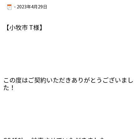
-
2023年4月29日
【小牧市 T様】
この度はご契約いただきありがとうございまし
た！