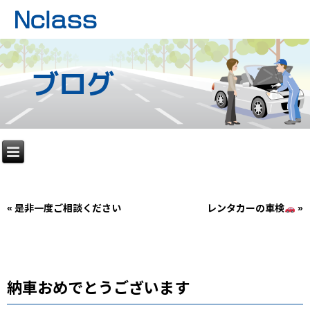
ブログ
«
是非一度ご相談ください
レンタカーの車検
»
納車おめでとうございます