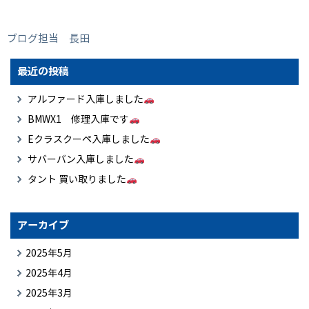
ブログ担当 長田
最近の投稿
アルファード入庫しました
BMWX1 修理入庫です
Eクラスクーペ入庫しました
サバーバン入庫しました
タント 買い取りました
アーカイブ
2025年5月
2025年4月
2025年3月