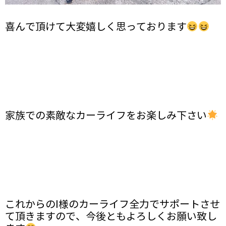
喜んで頂けて大変嬉しく思っております
家族での素敵なカーライフをお楽しみ下さい
これからのI様のカーライフ全力でサポートさせ
て頂きますので、今後ともよろしくお願い致し