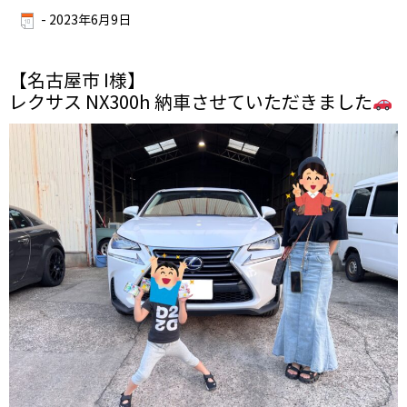
-
2023年6月9日
【名古屋市 I様】
レクサス NX300h 納車させていただきました