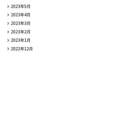
2023年5月
2023年4月
2023年3月
2023年2月
2023年1月
2022年12月