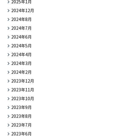
2025年1月
2024年12月
2024年8月
2024年7月
2024年6月
2024年5月
2024年4月
2024年3月
2024年2月
2023年12月
2023年11月
2023年10月
2023年9月
2023年8月
2023年7月
2023年6月