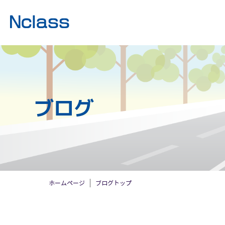
ブログ
ホームページ
ブログトップ