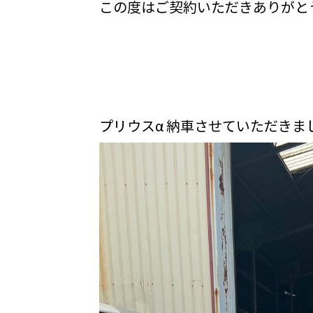
この度はご契約いただきありがと
プリウスα 納車させていただきま