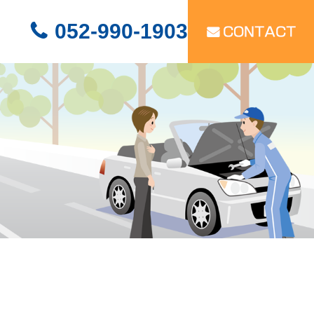
052-990-1903