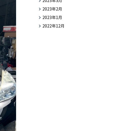
2023年3月
2023年2月
2023年1月
2022年12月