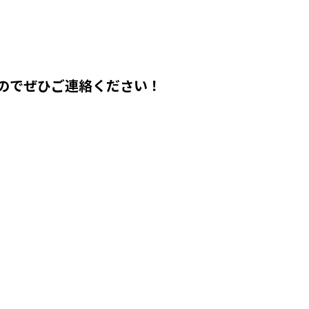
のでぜひご連絡ください！