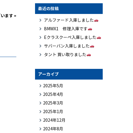
最近の投稿
ざいます
»
アルファード入庫しました
BMWX1 修理入庫です
Eクラスクーペ入庫しました
サバーバン入庫しました
タント 買い取りました
アーカイブ
2025年5月
2025年4月
2025年3月
2025年1月
2024年12月
2024年8月