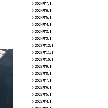
2024年7月
2024年6月
2024年5月
2024年4月
2024年3月
2024年2月
2023年12月
2023年11月
2023年10月
2023年9月
2023年8月
2023年7月
2023年6月
2023年5月
2023年4月