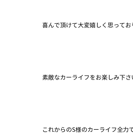
喜んで頂けて大変嬉しく思ってお
素敵なカーライフをお楽しみ下さ
これからのS様のカーライフ全力