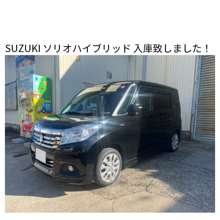
SUZUKI ソリオハイブリッド 入庫致しました！