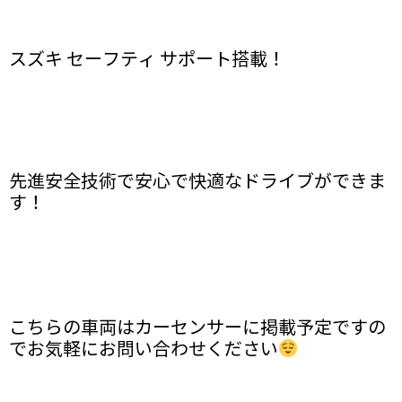
スズキ セーフティ サポート搭載！
先進安全技術で安心で快適なドライブができま
す！
こちらの車両はカーセンサーに掲載予定ですの
でお気軽にお問い合わせください