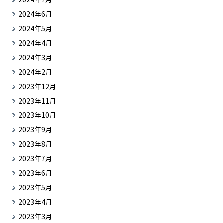
2024年7月
2024年6月
2024年5月
2024年4月
2024年3月
2024年2月
2023年12月
2023年11月
2023年10月
2023年9月
2023年8月
2023年7月
2023年6月
2023年5月
2023年4月
2023年3月