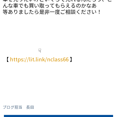
んな車でも買い取ってもらえるのかなあ
等ありましたら是非一度ご相談ください！
☟
【
https://lit.link/nclass66
】
ブログ担当 長田