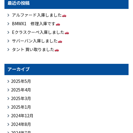
最近の投稿
アルファード入庫しました
BMWX1 修理入庫です
Eクラスクーペ入庫しました
サバーバン入庫しました
タント 買い取りました
アーカイブ
2025年5月
2025年4月
2025年3月
2025年1月
2024年12月
2024年8月