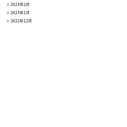
2023年2月
2023年1月
2022年12月