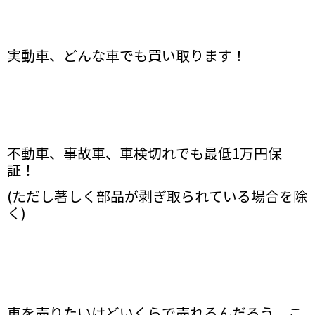
実動車、どんな車でも買い取ります！
不動車、事故車、車検切れでも最低1万円保
証！
(ただし著しく部品が剥ぎ取られている場合を除
く)
車を売りたいけどいくらで売れるんだろう、こ