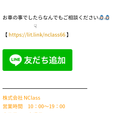
お車の事でしたらなんでもご相談ください
☟
【
https://lit.link/nclass66
】
━━━━━━━━━━━━━━━━━━━━━━━━
株式会社 NClass
営業時間 10：00～19：00