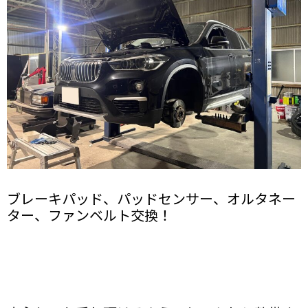
ブレーキパッド、パッドセンサー、オルタネー
ター、ファンベルト交換！