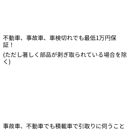
不動車、事故車、車検切れでも最低1万円保
証！
(ただし著しく部品が剥ぎ取られている場合を除
く)
事故車、不動車でも積載車で引取りに伺うこと