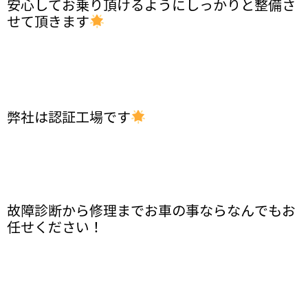
安心してお乗り頂けるようにしっかりと整備さ
せて頂きます
弊社は認証工場です
故障診断から修理までお車の事ならなんでもお
任せください！