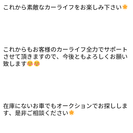
これから素敵なカーライフをお楽しみ下さい
これからもお客様のカーライフ全力でサポート
させて頂きますので、今後ともよろしくお願い
致します
在庫にないお車でもオークションでお探ししま
す、是非ご相談ください