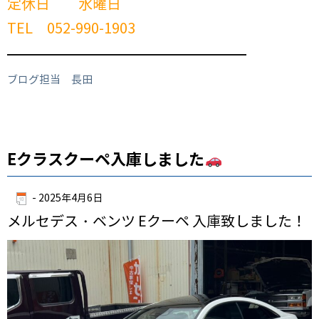
定休日 水曜日
TEL 052-990-1903
━━━━━━━━━━━━━━━━━━━━━━━━
ブログ担当 長田
Eクラスクーペ入庫しました
-
2025年4月6日
メルセデス・ベンツ Eクーペ 入庫致しました！