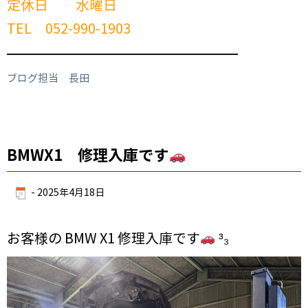
定休日 水曜日
TEL 052-990-1903
━━━━━━━━━━━━━━━━━━━━━━━━
ブログ担当 長田
BMWX1 修理入庫です
-
2025年4月18日
お客様の BMW X1 修理入庫です
³₃