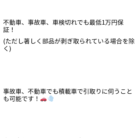
不動車、事故車、車検切れでも最低1万円保
証！
(ただし著しく部品が剥ぎ取られている場合を除
く)
事故車、不動車でも積載車で引取りに伺うこと
も可能です！