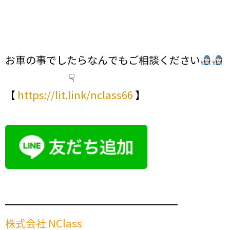
お車の事でしたらなんでもご相談ください
☟
【
https://lit.link/nclass66
】
━━━━━━━━━━━━━━━━━━━━━━━━
株式会社 NClass