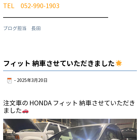
TEL 052-990-1903
━━━━━━━━━━━━━━━━━━━━━━━━
ブログ担当 長田
フィット 納車させていただきました
-
2025年3月20日
注文車の HONDA フィット 納車させていただき
ました