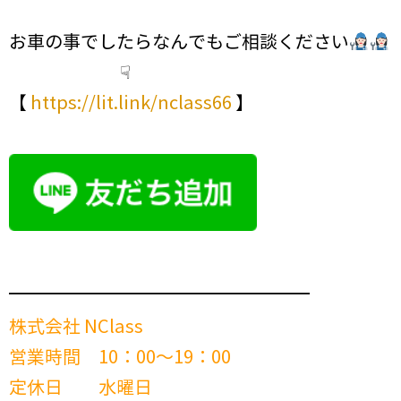
お車の事でしたらなんでもご相談ください
☟
【
https://lit.link/nclass66
】
━━━━━━━━━━━━━━━━━━━━━━━━
株式会社 NClass
営業時間 10：00～19：00
定休日 水曜日