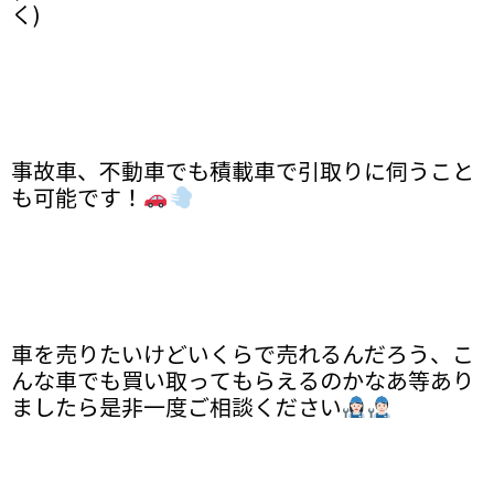
く)
事故車、不動車でも積載車で引取りに伺うこと
も可能です！
車を売りたいけどいくらで売れるんだろう、こ
んな車でも買い取ってもらえるのかなあ等あり
ましたら是非一度ご相談ください