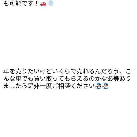
も可能です！
車を売りたいけどいくらで売れるんだろう、こ
んな車でも買い取ってもらえるのかなあ等あり
ましたら是非一度ご相談ください