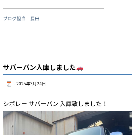
━━━━━━━━━━━━━━━━━━━━━━━━
ブログ担当 長田
サバーバン入庫しました
-
2025年3月24日
シボレー サバーバン 入庫致しました！