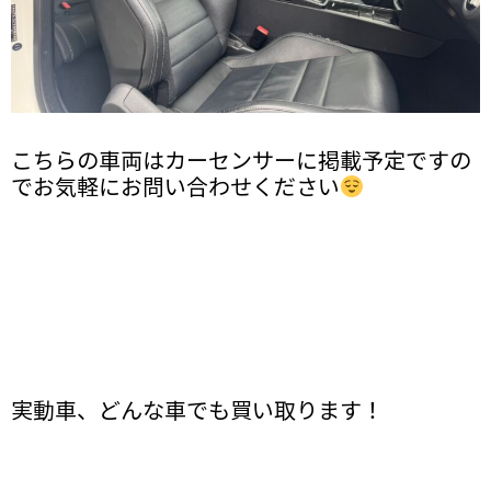
こちらの車両はカーセンサーに掲載予定ですの
でお気軽にお問い合わせください
実動車、どんな車でも買い取ります！