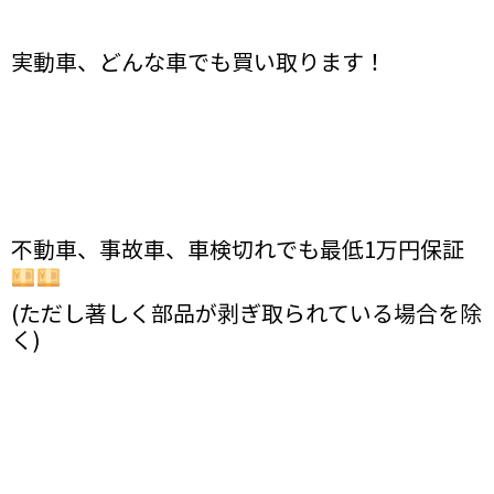
実動車、どんな車でも買い取ります！
不動車、事故車、車検切れでも最低1万円保証
(ただし著しく部品が剥ぎ取られている場合を除
く)