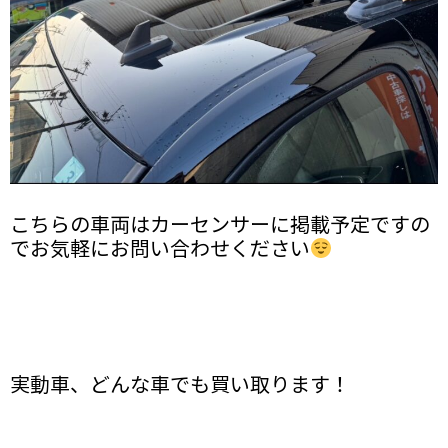
こちらの車両はカーセンサーに掲載予定ですの
でお気軽にお問い合わせください
実動車、どんな車でも買い取ります！