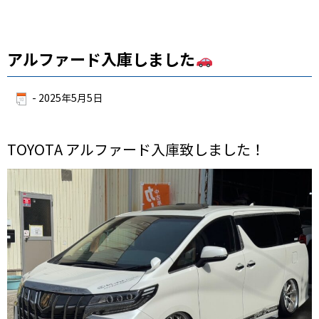
アルファード入庫しました
-
2025年5月5日
TOYOTA アルファード入庫致しました！