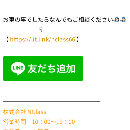
お車の事でしたらなんでもご相談ください
☟
【
https://lit.link/nclass66
】
━━━━━━━━━━━━━━━━━━━━━━━━
株式会社 NClass
営業時間 10：00～19：00