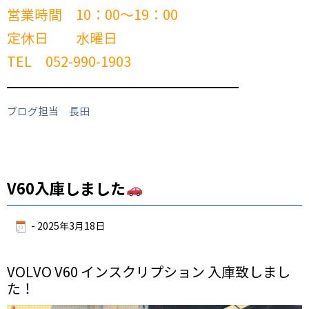
営業時間 10：00～19：00
定休日 水曜日
TEL 052-990-1903
━━━━━━━━━━━━━━━━━━━━━━━━
ブログ担当 長田
V60入庫しました
-
2025年3月18日
VOLVO V60 インスクリプション 入庫致しまし
た！