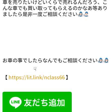
車を売りたいけどいくらで売れるんだろう、こ
んな車でも買い取ってもらえるのかなあ等あり
ましたら是非一度ご相談ください
お車の事でしたらなんでもご相談ください
☟
【
https://lit.link/nclass66
】