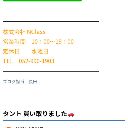
━━━━━━━━━━━━━━━━━━━━━━━━
株式会社 NClass
営業時間 10：00～19：00
定休日 水曜日
TEL 052-990-1903
━━━━━━━━━━━━━━━━━━━━━━━━
ブログ担当 長田
タント 買い取りました