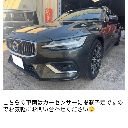
こちらの車両はカーセンサーに掲載予定ですの
でお気軽にお問い合わせください