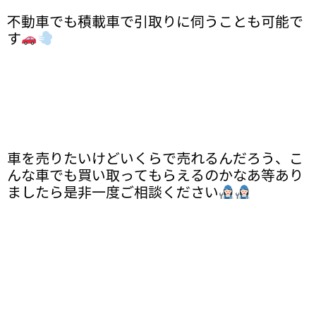
不動車でも積載車で引取りに伺うことも可能で
す
車を売りたいけどいくらで売れるんだろう、こ
んな車でも買い取ってもらえるのかなあ等あり
ましたら是非一度ご相談ください