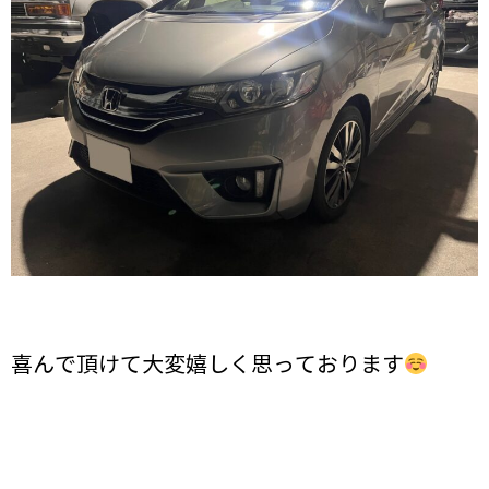
喜んで頂けて大変嬉しく思っております