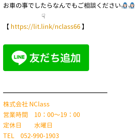
お車の事でしたらなんでもご相談ください
☟
【
https://lit.link/nclass66
】
━━━━━━━━━━━━━━━━━━━━━━━━
株式会社 NClass
営業時間 10：00～19：00
定休日 水曜日
TEL 052-990-1903