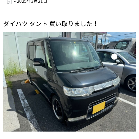
-
2025年3月21日
ダイハツ タント 買い取りました！