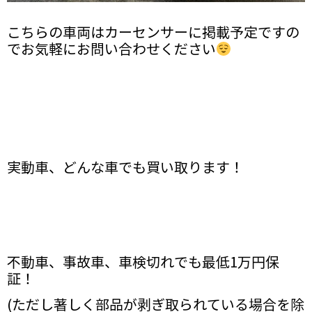
こちらの車両はカーセンサーに掲載予定ですの
でお気軽にお問い合わせください
実動車、どんな車でも買い取ります！
不動車、事故車、車検切れでも最低1万円保
証！
(ただし著しく部品が剥ぎ取られている場合を除