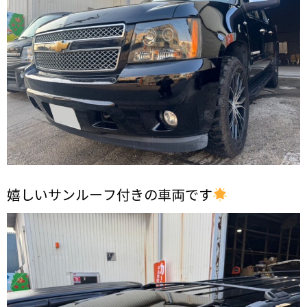
嬉しいサンルーフ付きの車両です