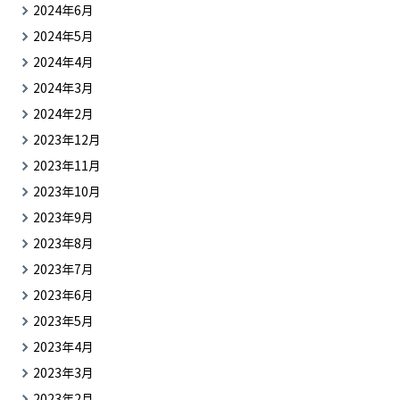
2024年6月
2024年5月
2024年4月
2024年3月
2024年2月
2023年12月
2023年11月
2023年10月
2023年9月
2023年8月
2023年7月
2023年6月
2023年5月
2023年4月
2023年3月
2023年2月