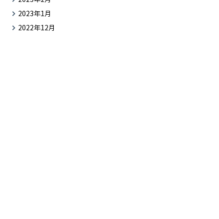
2023年1月
2022年12月