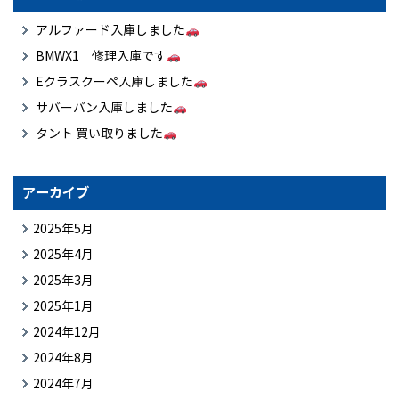
アルファード入庫しました
BMWX1 修理入庫です
Eクラスクーペ入庫しました
サバーバン入庫しました
タント 買い取りました
アーカイブ
2025年5月
2025年4月
2025年3月
2025年1月
2024年12月
2024年8月
2024年7月