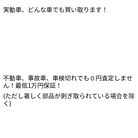
実動車、どんな車でも買い取ります！
不動車、事故車、車検切れでも０円査定しませ
ん！最低1万円保証！
(ただし著しく部品が剥ぎ取られている場合を除
く)