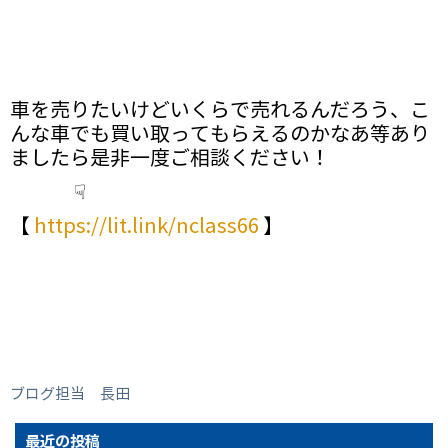
車を売りたいけどいくらで売れるんだろう、こ
んな車でも買い取ってもらえるのかなあ等あり
ましたら是非一度ご相談ください！
☟
【
https://lit.link/nclass66
】
ブログ担当 長田
最近の投稿