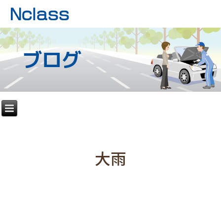
ブログ
大雨