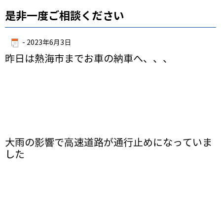
是非一度ご相談ください
-
2023年6月3日
昨日は熱海市までお車の納車へ、、、
大雨の影響で高速道路が通行止めになっていま
した