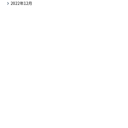
2022年12月