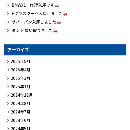
BMWX1 修理入庫です
Eクラスクーペ入庫しました
サバーバン入庫しました
タント 買い取りました
アーカイブ
2025年5月
2025年4月
2025年3月
2025年1月
2024年12月
2024年8月
2024年7月
2024年6月
2024年5月