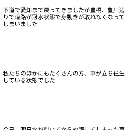
下道で愛知まで戻ってきましたが豊橋、豊川辺
りで道路が冠水状態で身動きが取れなくなって
しまいました
私たちのほかにもたくさんの方、車が立ち往生
している状態でした
今日、明日水が引いてから故障してしまった車