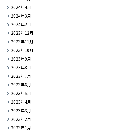
2024年4月
2024年3月
2024年2月
2023年12月
2023年11月
2023年10月
2023年9月
2023年8月
2023年7月
2023年6月
2023年5月
2023年4月
2023年3月
2023年2月
2023年1月