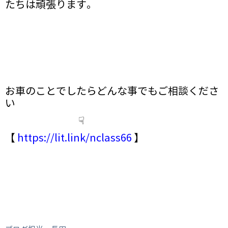
たちは頑張ります。
お車のことでしたらどんな事でもご相談くださ
い
☟
【
https://lit.link/nclass66
】