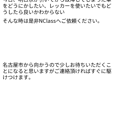
をどうにかしたい、レッカーを使いたいでもど
うしたら良いかわからない
そんな時は是非NClassへご依頼ください。
名古屋市から向かうので少しお待ちいただくこ
とになると思いますがご連絡頂ければすぐに駆
けつけます。