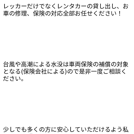
レッカーだけでなくレンタカーの貸し出し、お
車の修理、保険の対応全部お任せください！
台風や高潮による水没は車両保険の補償の対象
となる(保険会社による)ので是非一度ご相談く
ださい。
少しでも多くの方に安心していただけるよう私