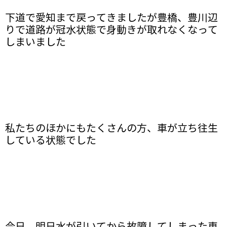
下道で愛知まで戻ってきましたが豊橋、豊川辺
りで道路が冠水状態で身動きが取れなくなって
しまいました
私たちのほかにもたくさんの方、車が立ち往生
している状態でした
今日、明日水が引いてから故障してしまった車