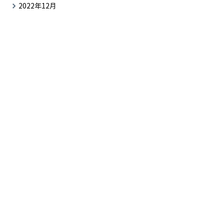
2022年12月