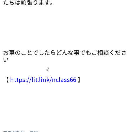
たちは頑張ります。
お車のことでしたらどんな事でもご相談くださ
い
☟
【
https://lit.link/nclass66
】