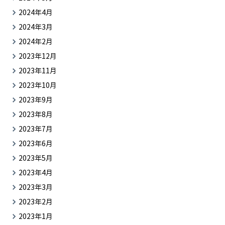
2024年4月
2024年3月
2024年2月
2023年12月
2023年11月
2023年10月
2023年9月
2023年8月
2023年7月
2023年6月
2023年5月
2023年4月
2023年3月
2023年2月
2023年1月