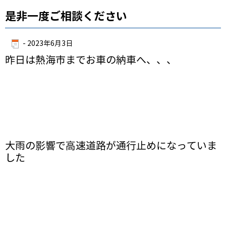
是非一度ご相談ください
-
2023年6月3日
昨日は熱海市までお車の納車へ、、、
大雨の影響で高速道路が通行止めになっていま
した