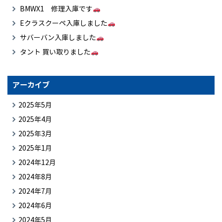
BMWX1 修理入庫です
Eクラスクーペ入庫しました
サバーバン入庫しました
タント 買い取りました
アーカイブ
2025年5月
2025年4月
2025年3月
2025年1月
2024年12月
2024年8月
2024年7月
2024年6月
2024年5月