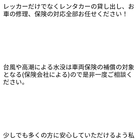
レッカーだけでなくレンタカーの貸し出し、お
車の修理、保険の対応全部お任せください！
台風や高潮による水没は車両保険の補償の対象
となる(保険会社による)ので是非一度ご相談く
ださい。
少しでも多くの方に安心していただけるよう私