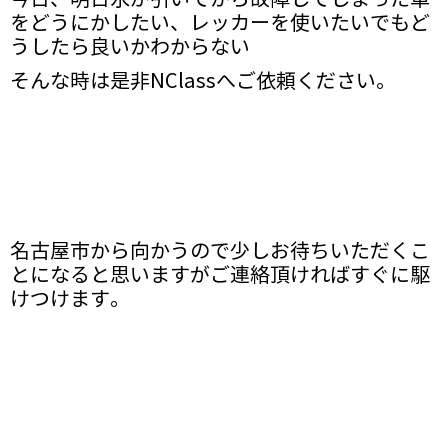
をどうにかしたい、レッカーを使いたいでもど
うしたら良いかわからない
そんな時は是非NClassへご依頼ください。
名古屋市から向かうので少しお待ちいただくこ
とになると思いますがご連絡頂ければすぐに駆
けつけます。