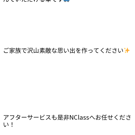
ご家族で沢山素敵な思い出を作ってください
アフターサービスも是非NClassへお任せくださ
い！