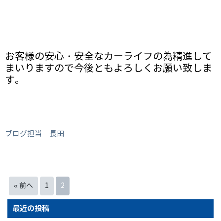
お客様の安心・安全なカーライフの為精進して
まいりますので今後ともよろしくお願い致しま
す。
ブログ担当 長田
« 前へ
1
2
最近の投稿