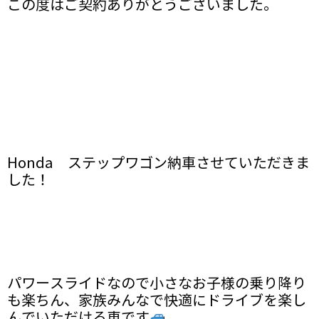
この度はご契約ありがとうございました。
Honda ステップワゴン納車させていただきま
した！
パワースライドなので小さなお子様の乗り降り
も楽ちん、家族みんなで快適にドライブを楽し
んでいただける車です