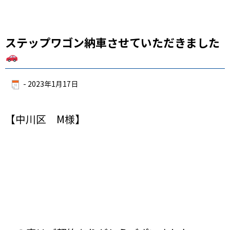
ステップワゴン納車させていただきました
-
2023年1月17日
【中川区 M様】