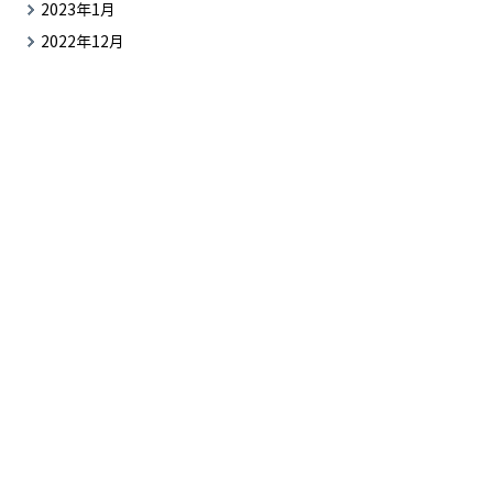
2023年1月
2022年12月