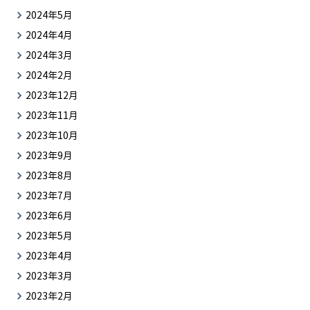
2024年5月
2024年4月
2024年3月
2024年2月
2023年12月
2023年11月
2023年10月
2023年9月
2023年8月
2023年7月
2023年6月
2023年5月
2023年4月
2023年3月
2023年2月