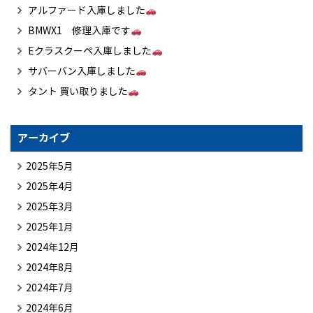
アルファード入庫しました
BMWX1 修理入庫です
Eクラスクーペ入庫しました
サバーバン入庫しました
タント 買い取りました
アーカイブ
2025年5月
2025年4月
2025年3月
2025年1月
2024年12月
2024年8月
2024年7月
2024年6月