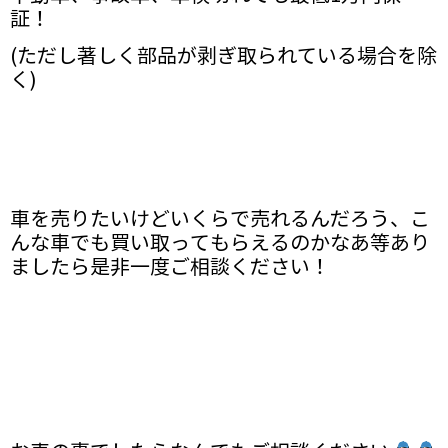
証！
(ただし著しく部品が剥ぎ取られている場合を除
く)
車を売りたいけどいくらで売れるんだろう、こ
んな車でも買い取ってもらえるのかなあ等あり
ましたら是非一度ご相談ください！