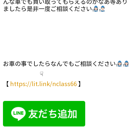
んな車でも買い取ってもらえるのかなあ等あり
ましたら是非一度ご相談ください
お車の事でしたらなんでもご相談ください
☟
【
https://lit.link/nclass66
】