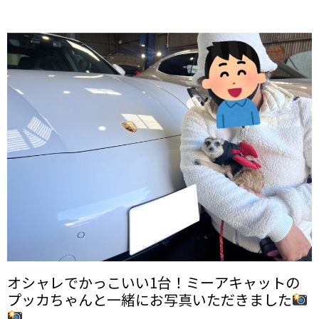
オシャレでかっこいい1台！ミーアキャットの
プッカちゃんと一緒にお写真いただきました