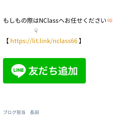
もしもの際はNClassへお任せください
☟
【
https://lit.link/nclass66
】
ブログ担当 長田