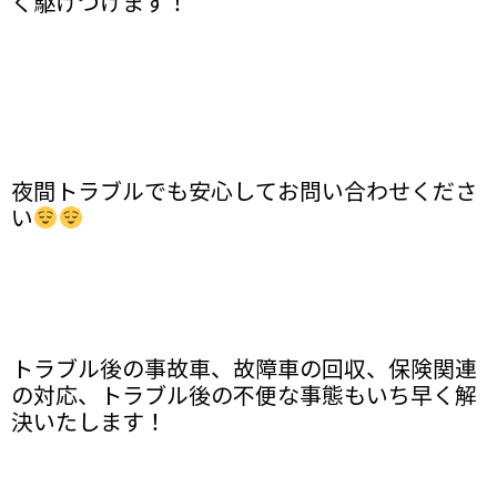
く駆けつけます！
夜間トラブルでも安心してお問い合わせくださ
い
トラブル後の事故車、故障車の回収、保険関連
の対応、トラブル後の不便な事態もいち早く解
決いたします！