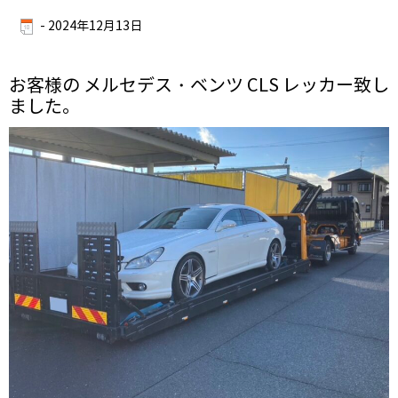
-
2024年12月13日
お客様の メルセデス・ベンツ CLS レッカー致し
ました。