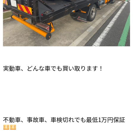
実動車、どんな車でも買い取ります！
不動車、事故車、車検切れでも最低1万円保証