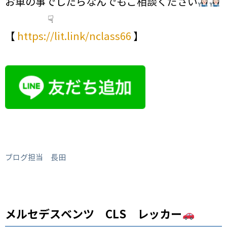
お車の事でしたらなんでもご相談ください
☟
【
https://lit.link/nclass66
】
ブログ担当 長田
メルセデスベンツ CLS レッカー