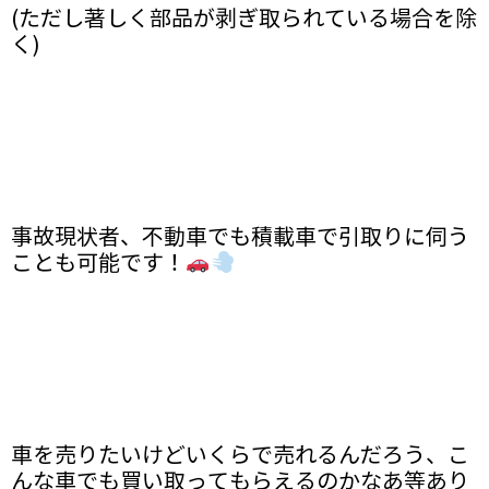
(ただし著しく部品が剥ぎ取られている場合を除
く)
事故現状者、不動車でも積載車で引取りに伺う
ことも可能です！
車を売りたいけどいくらで売れるんだろう、こ
んな車でも買い取ってもらえるのかなあ等あり