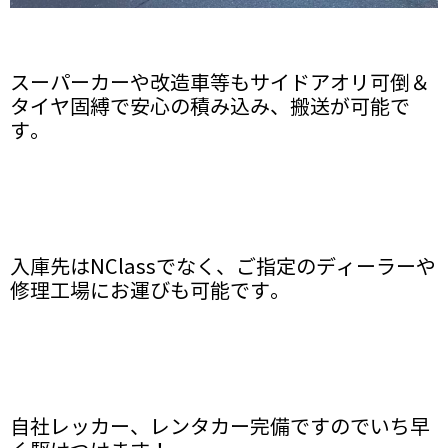
スーパーカーや改造車等もサイドアオリ可倒＆
タイヤ固縛で安心の積み込み、搬送が可能で
す。
入庫先はNClassでなく、ご指定のディーラーや
修理工場にお運びも可能です。
自社レッカー、レンタカー完備ですのでいち早