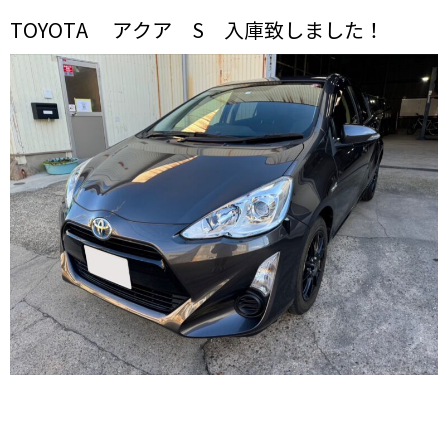
TOYOTA アクア S 入庫致しました！