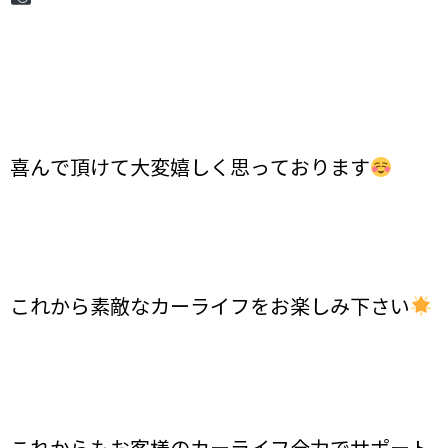
喜んで頂けて大変嬉しく思っております
これから素敵なカーライフをお楽しみ下さい