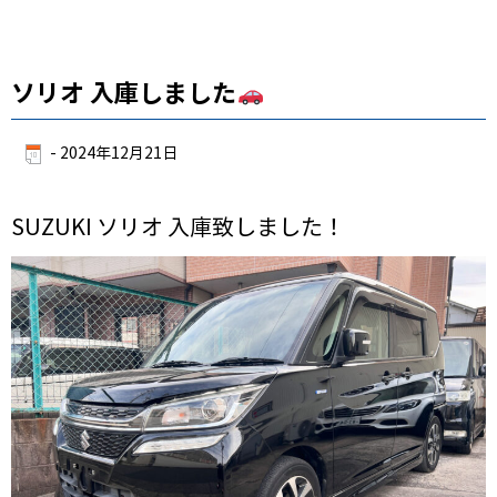
ソリオ 入庫しました
-
2024年12月21日
SUZUKI ソリオ 入庫致しました！