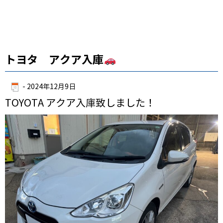
トヨタ アクア入庫
-
2024年12月9日
TOYOTA アクア入庫致しました！