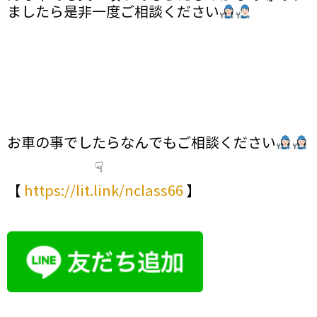
ましたら是非一度ご相談ください
お車の事でしたらなんでもご相談ください
☟
【
https://lit.link/nclass66
】