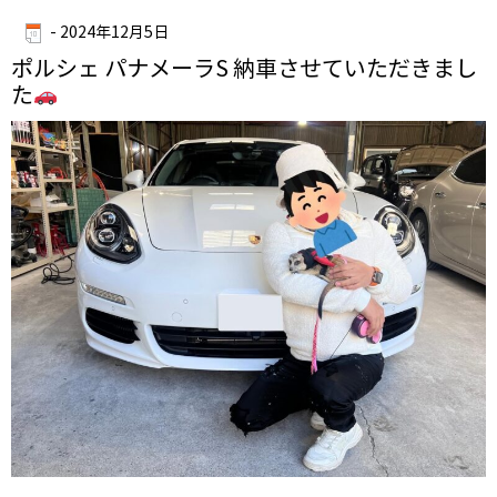
-
2024年12月5日
ポルシェ パナメーラS 納車させていただきまし
た