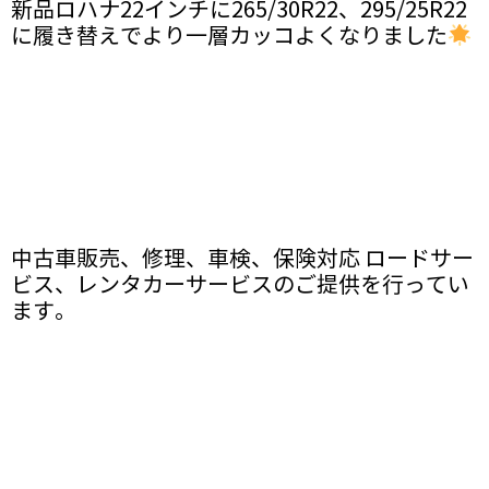
新品ロハナ22インチに265/30R22、295/25R22
に履き替えでより一層カッコよくなりました
中古車販売、修理、車検、保険対応 ロードサー
ビス、レンタカーサービスのご提供を行ってい
ます。