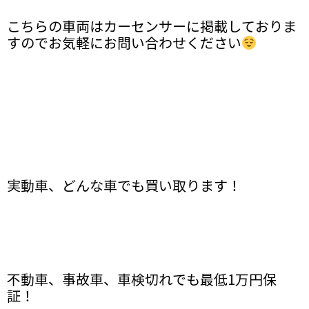
こちらの車両はカーセンサーに掲載しておりま
すのでお気軽にお問い合わせください
実動車、どんな車でも買い取ります！
不動車、事故車、車検切れでも最低1万円保
証！