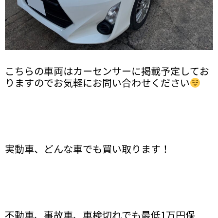
こちらの車両はカーセンサーに掲載予定してお
りますのでお気軽にお問い合わせください
実動車、どんな車でも買い取ります！
不動車、事故車、車検切れでも最低1万円保