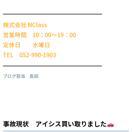
━━━━━━━━━━━━━━━━━━━━━━━━
株式会社 NClass
営業時間 10：00～19：00
定休日 水曜日
TEL 052-990-1903
━━━━━━━━━━━━━━━━━━━━━━━━
ブログ担当 長田
事故現状 アイシス買い取りました