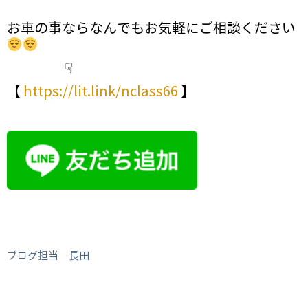
お車の事ならなんでもお気軽にご相談ください
☟
【
https://lit.link/nclass66
】
ブログ担当 長田