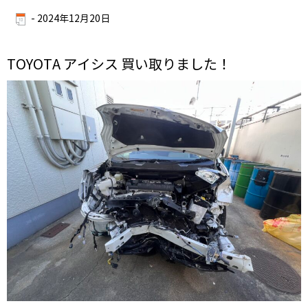
-
2024年12月20日
TOYOTA アイシス 買い取りました！