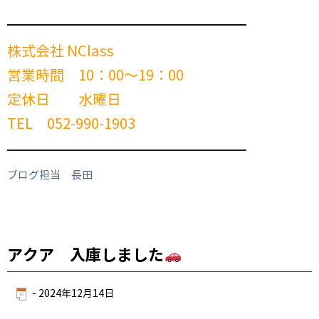
━━━━━━━━━━━━━━━━━━━━━━━━
株式会社 NClass
営業時間 10：00～19：00
定休日 水曜日
TEL 052-990-1903
━━━━━━━━━━━━━━━━━━━━━━━━
ブログ担当 長田
アクア 入庫しました
-
2024年12月14日