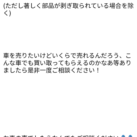
(ただし著しく部品が剥ぎ取られている場合を除
く)
車を売りたいけどいくらで売れるんだろう、こ
んな車でも買い取ってもらえるのかなあ等あり
ましたら是非一度ご相談ください！