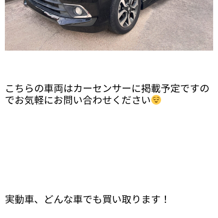
こちらの車両はカーセンサーに掲載予定ですの
でお気軽にお問い合わせください
実動車、どんな車でも買い取ります！