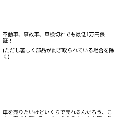
不動車、事故車、車検切れでも最低1万円保
証！
(ただし著しく部品が剥ぎ取られている場合を除
く)
車を売りたいけどいくらで売れるんだろう、こ