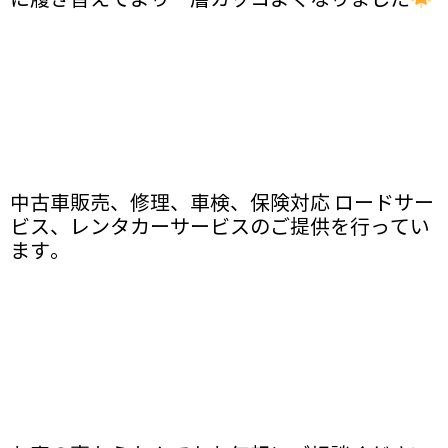
中古車販売、修理、車検、保険対応 ロードサー
ビス、レンタカーサービスのご提供を行ってい
ます。