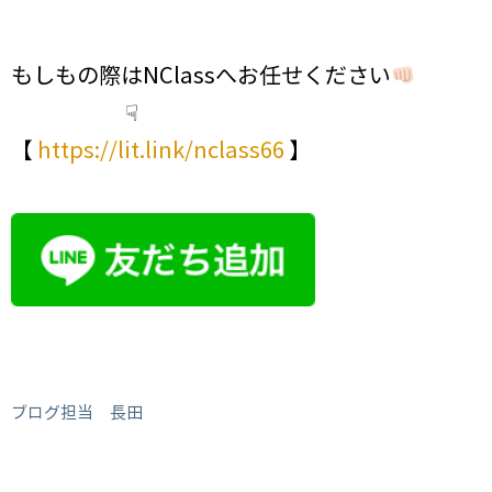
もしもの際はNClassへお任せください
☟
【
https://lit.link/nclass66
】
ブログ担当 長田