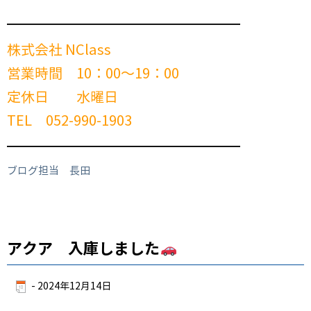
━━━━━━━━━━━━━━━━━━━━━━━━
株式会社 NClass
営業時間 10：00～19：00
定休日 水曜日
TEL 052-990-1903
━━━━━━━━━━━━━━━━━━━━━━━━
ブログ担当 長田
アクア 入庫しました
-
2024年12月14日