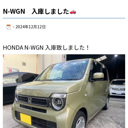
N-WGN 入庫しました
-
2024年12月12日
HONDA N-WGN 入庫致しました！