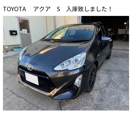
TOYOTA アクア S 入庫致しました！