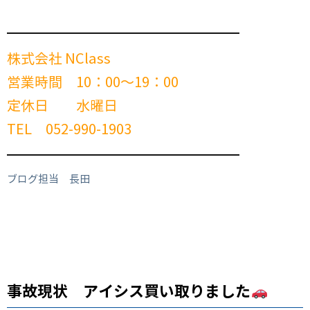
━━━━━━━━━━━━━━━━━━━━━━━━
株式会社 NClass
営業時間 10：00～19：00
定休日 水曜日
TEL 052-990-1903
━━━━━━━━━━━━━━━━━━━━━━━━
ブログ担当 長田
事故現状 アイシス買い取りました