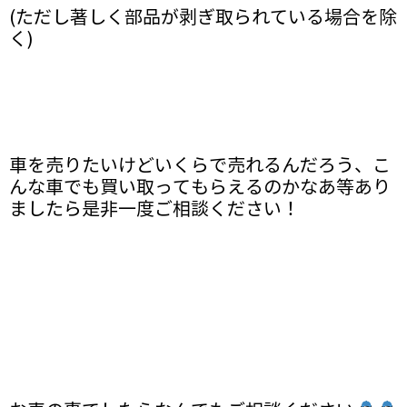
(ただし著しく部品が剥ぎ取られている場合を除
く)
車を売りたいけどいくらで売れるんだろう、こ
んな車でも買い取ってもらえるのかなあ等あり
ましたら是非一度ご相談ください！