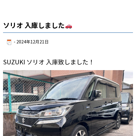
ソリオ 入庫しました
-
2024年12月21日
SUZUKI ソリオ 入庫致しました！