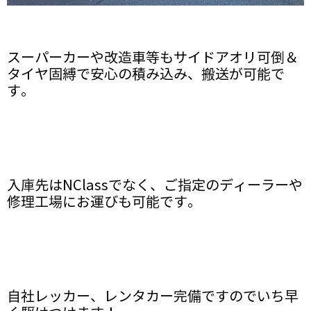
スーパーカーや改造車等もサイドアオリ可倒＆
タイヤ固縛で安心の積み込み、搬送が可能で
す。
入庫先はNClassでなく、ご指定のディーラーや
修理工場にお運びも可能です。
自社レッカー、レンタカー完備ですのでいち早