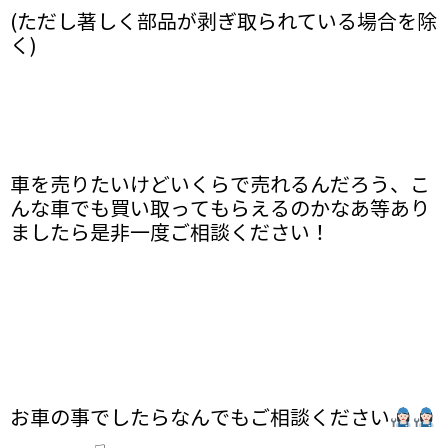
(ただし著しく部品が剥ぎ取られている場合を除
く)
車を売りたいけどいくらで売れるんだろう、こ
んな車でも買い取ってもらえるのかなあ等あり
ましたら是非一度ご相談ください！
お車の事でしたらなんでもご相談ください