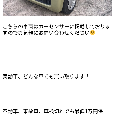
こちらの車両はカーセンサーに掲載しておりま
すのでお気軽にお問い合わせください
実動車、どんな車でも買い取ります！
不動車、事故車、車検切れでも最低1万円保