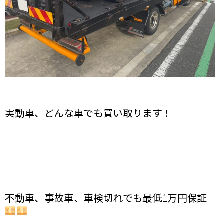
実動車、どんな車でも買い取ります！
不動車、事故車、車検切れでも最低1万円保証