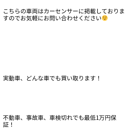
こちらの車両はカーセンサーに掲載しておりま
すのでお気軽にお問い合わせください
実動車、どんな車でも買い取ります！
不動車、事故車、車検切れでも最低1万円保
証！