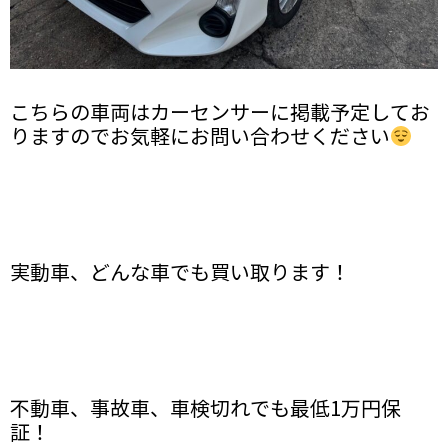
こちらの車両はカーセンサーに掲載予定してお
りますのでお気軽にお問い合わせください
実動車、どんな車でも買い取ります！
不動車、事故車、車検切れでも最低1万円保
証！