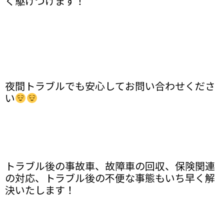
く駆けつけます！
夜間トラブルでも安心してお問い合わせくださ
い
トラブル後の事故車、故障車の回収、保険関連
の対応、トラブル後の不便な事態もいち早く解
決いたします！