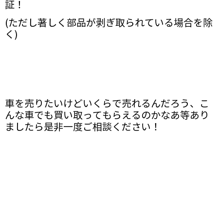
証！
(ただし著しく部品が剥ぎ取られている場合を除
く)
車を売りたいけどいくらで売れるんだろう、こ
んな車でも買い取ってもらえるのかなあ等あり
ましたら是非一度ご相談ください！