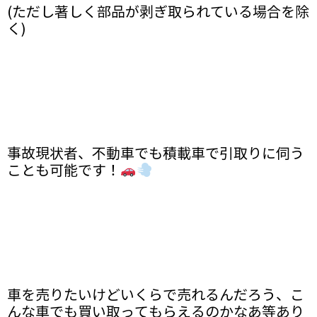
(ただし著しく部品が剥ぎ取られている場合を除
く)
事故現状者、不動車でも積載車で引取りに伺う
ことも可能です！
車を売りたいけどいくらで売れるんだろう、こ
んな車でも買い取ってもらえるのかなあ等あり