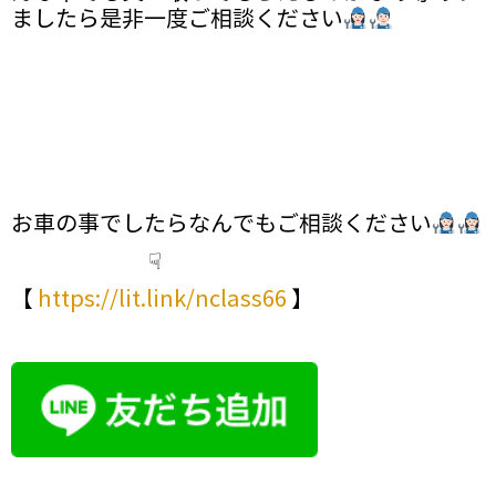
ましたら是非一度ご相談ください
お車の事でしたらなんでもご相談ください
☟
【
https://lit.link/nclass66
】