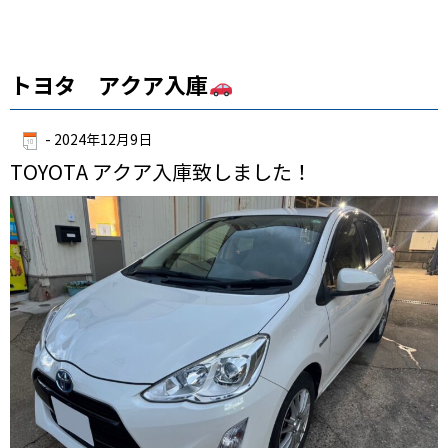
トヨタ アクア入庫
-
2024年12月9日
TOYOTA アクア入庫致しました！