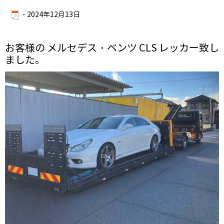
-
2024年12月13日
お客様の メルセデス・ベンツ CLS レッカー致し
ました。