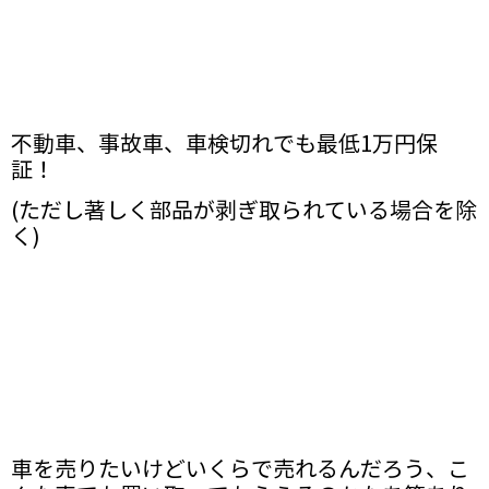
不動車、事故車、車検切れでも最低1万円保
証！
(ただし著しく部品が剥ぎ取られている場合を除
く)
車を売りたいけどいくらで売れるんだろう、こ