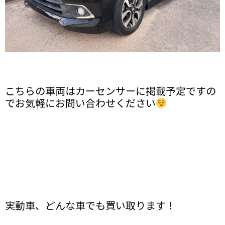
こちらの車両はカーセンサーに掲載予定ですの
でお気軽にお問い合わせください
実動車、どんな車でも買い取ります！