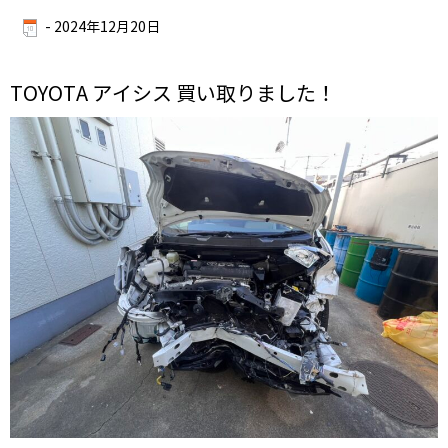
-
2024年12月20日
TOYOTA アイシス 買い取りました！