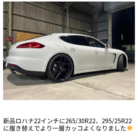
新品ロハナ22インチに265/30R22、295/25R22
に履き替えでより一層カッコよくなりました