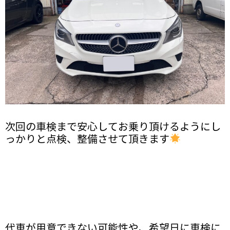
次回の車検まで安心してお乗り頂けるようにし
っかりと点検、整備させて頂きます
代車が用意できない可能性や、希望日に車検に