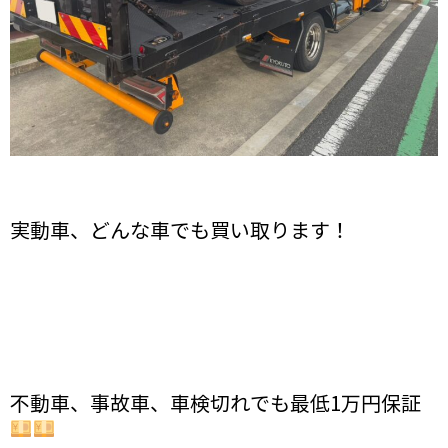
実動車、どんな車でも買い取ります！
不動車、事故車、車検切れでも最低1万円保証