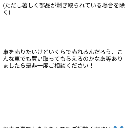
(ただし著しく部品が剥ぎ取られている場合を除
く)
車を売りたいけどいくらで売れるんだろう、こ
んな車でも買い取ってもらえるのかなあ等あり
ましたら是非一度ご相談ください！