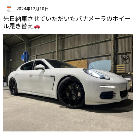
-
2024年12月10日
先日納車させていただいたパナメーラのホイー
ル履き替え