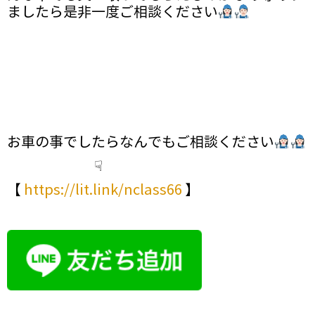
ましたら是非一度ご相談ください
お車の事でしたらなんでもご相談ください
☟
【
https://lit.link/nclass66
】