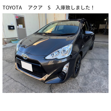
TOYOTA アクア S 入庫致しました！