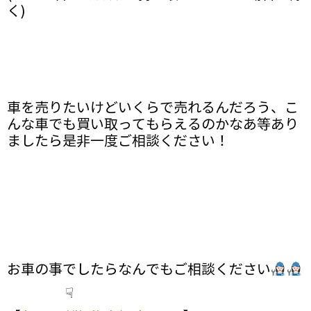
く)
車を売りたいけどいくらで売れるんだろう、こ
んな車でも買い取ってもらえるのかなあ等あり
ましたら是非一度ご相談ください！
お車の事でしたらなんでもご相談ください
☟