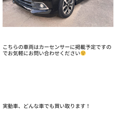
こちらの車両はカーセンサーに掲載予定ですの
でお気軽にお問い合わせください
実動車、どんな車でも買い取ります！