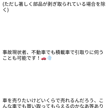
(ただし著しく部品が剥ぎ取られている場合を除
く)
事故現状者、不動車でも積載車で引取りに伺う
ことも可能です！
車を売りたいけどいくらで売れるんだろう、こ
んな車でも買い取ってもらえるのかなあ等あり