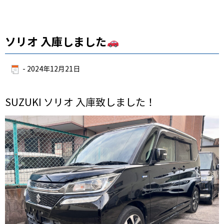
ソリオ 入庫しました
-
2024年12月21日
SUZUKI ソリオ 入庫致しました！