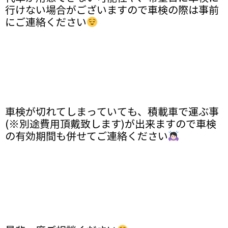
行けない場合がございますので車検の際は事前
にご連絡ください
車検が切れてしまっていても、積載車で運ぶ事
(※別途費用頂戴致します)が出来ますので車検
の有効期間も併せてご連絡ください