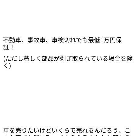
不動車、事故車、車検切れでも最低1万円保
証！
(ただし著しく部品が剥ぎ取られている場合を除
く)
車を売りたいけどいくらで売れるんだろう、こ