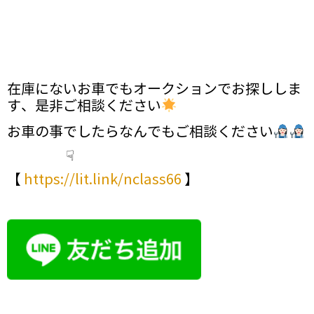
在庫にないお車でもオークションでお探ししま
す、是非ご相談ください
お車の事でしたらなんでもご相談ください
☟
【
https://lit.link/nclass66
】