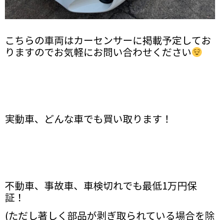
こちらの車両はカーセンサーに掲載予定してお
りますのでお気軽にお問い合わせください
実動車、どんな車でも買い取ります！
不動車、事故車、車検切れでも最低1万円保
証！
(ただし著しく部品が剥ぎ取られている場合を除