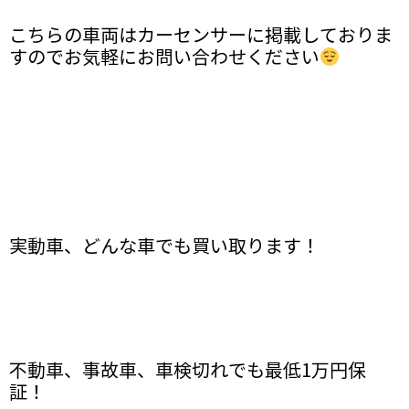
こちらの車両はカーセンサーに掲載しておりま
すのでお気軽にお問い合わせください
実動車、どんな車でも買い取ります！
不動車、事故車、車検切れでも最低1万円保
証！