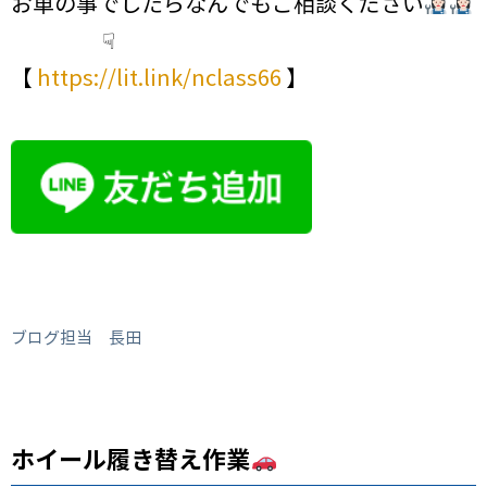
お車の事でしたらなんでもご相談ください
☟
【
https://lit.link/nclass66
】
ブログ担当 長田
ホイール履き替え作業