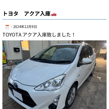
トヨタ アクア入庫
-
2024年12月9日
TOYOTA アクア入庫致しました！