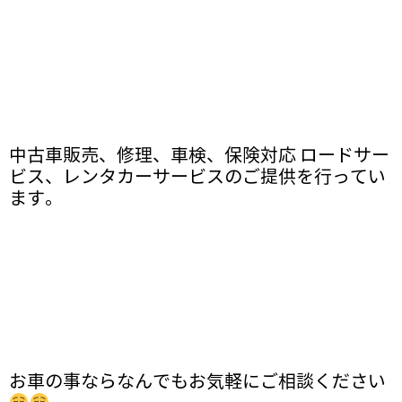
中古車販売、修理、車検、保険対応 ロードサー
ビス、レンタカーサービスのご提供を行ってい
ます。
お車の事ならなんでもお気軽にご相談ください