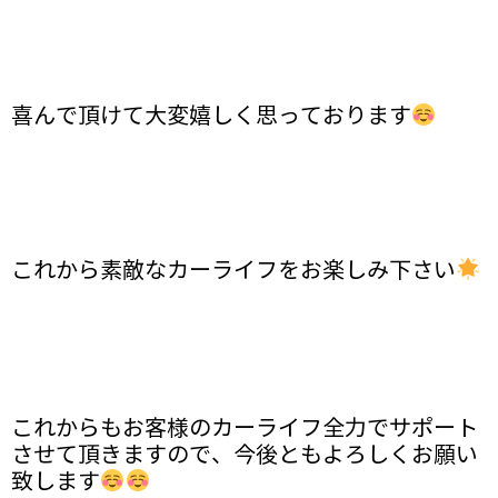
喜んで頂けて大変嬉しく思っております
これから素敵なカーライフをお楽しみ下さい
これからもお客様のカーライフ全力でサポート
させて頂きますので、今後ともよろしくお願い
致します