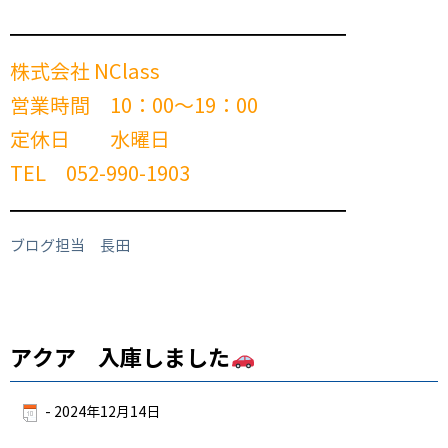
━━━━━━━━━━━━━━━━━━━━━━━━
株式会社 NClass
営業時間 10：00～19：00
定休日 水曜日
TEL 052-990-1903
━━━━━━━━━━━━━━━━━━━━━━━━
ブログ担当 長田
アクア 入庫しました
-
2024年12月14日