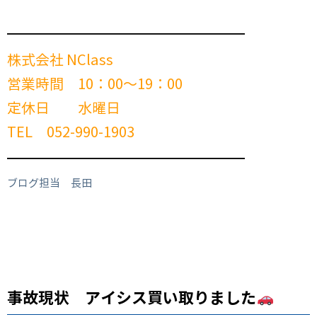
━━━━━━━━━━━━━━━━━━━━━━━━
株式会社 NClass
営業時間 10：00～19：00
定休日 水曜日
TEL 052-990-1903
━━━━━━━━━━━━━━━━━━━━━━━━
ブログ担当 長田
事故現状 アイシス買い取りました