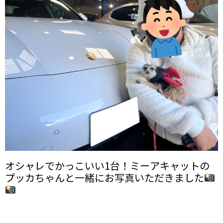
オシャレでかっこいい1台！ミーアキャットの
プッカちゃんと一緒にお写真いただきました