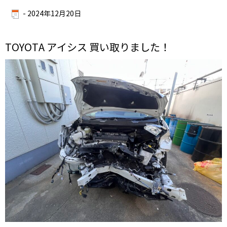
-
2024年12月20日
TOYOTA アイシス 買い取りました！