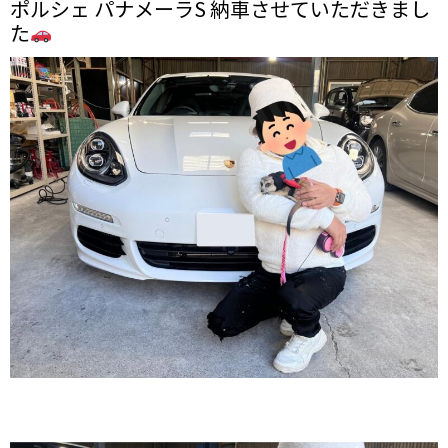
ポルシェ パナメーラS 納車させていただきまし
た