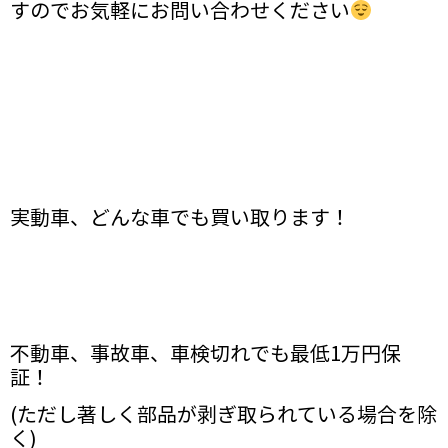
すのでお気軽にお問い合わせください
実動車、どんな車でも買い取ります！
不動車、事故車、車検切れでも最低1万円保
証！
(ただし著しく部品が剥ぎ取られている場合を除
く)