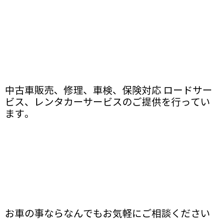
中古車販売、修理、車検、保険対応 ロードサー
ビス、レンタカーサービスのご提供を行ってい
ます。
お車の事ならなんでもお気軽にご相談ください