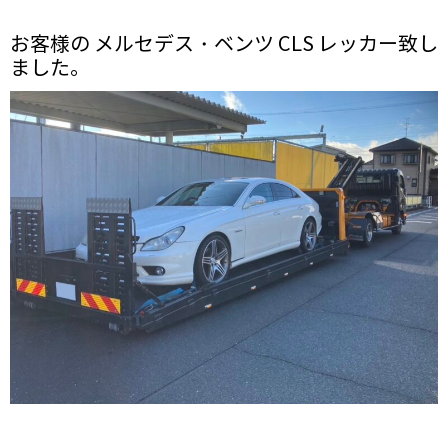
お客様の メルセデス・ベンツ CLS レッカー致し
ました。