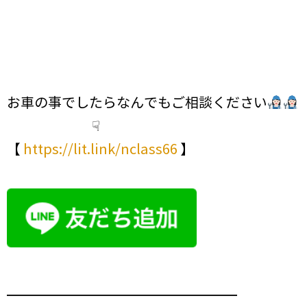
お車の事でしたらなんでもご相談ください
☟
【
https://lit.link/nclass66
】
━━━━━━━━━━━━━━━━━━━━━━━━