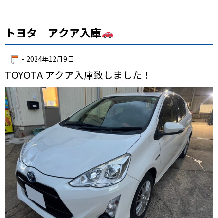
トヨタ アクア入庫
-
2024年12月9日
TOYOTA アクア入庫致しました！