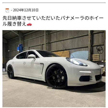
-
2024年12月10日
先日納車させていただいたパナメーラのホイー
ル履き替え