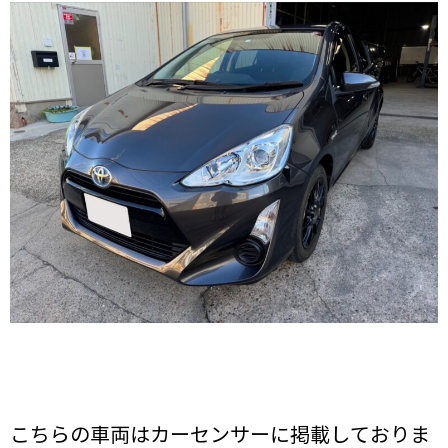
こちらの車両はカーセンサーに掲載しておりま