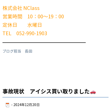
株式会社 NClass
営業時間 10：00～19：00
定休日 水曜日
TEL 052-990-1903
━━━━━━━━━━━━━━━━━━━━━━━━
ブログ担当 長田
事故現状 アイシス買い取りました
-
2024年12月20日