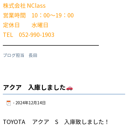
株式会社 NClass
営業時間 10：00～19：00
定休日 水曜日
TEL 052-990-1903
━━━━━━━━━━━━━━━━━━━━━━━━
ブログ担当 長田
アクア 入庫しました
-
2024年12月14日
TOYOTA アクア S 入庫致しました！