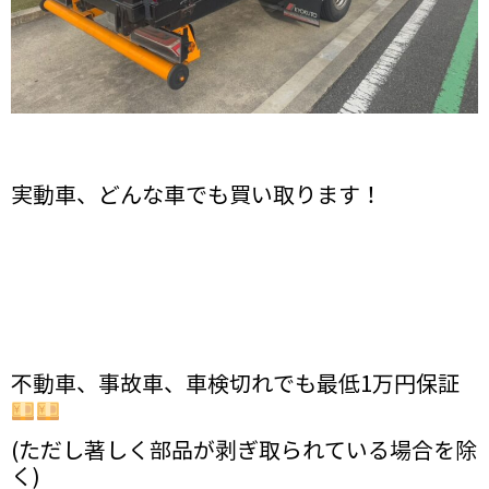
実動車、どんな車でも買い取ります！
不動車、事故車、車検切れでも最低1万円保証
(ただし著しく部品が剥ぎ取られている場合を除
く)