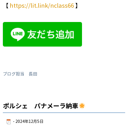
【
https://lit.link/nclass66
】
ブログ担当 長田
ポルシェ パナメーラ納車
-
2024年12月5日