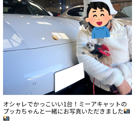
オシャレでかっこいい1台！ミーアキャットの
プッカちゃんと一緒にお写真いただきました