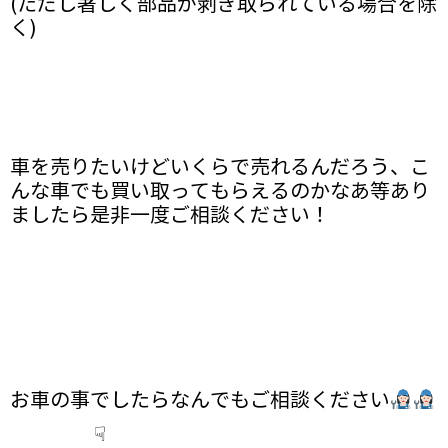
(ただし著しく部品が剥ぎ取られている場合を除
く)
車を売りたいけどいくらで売れるんだろう、こ
んな車でも買い取ってもらえるのかなあ等あり
ましたら是非一度ご相談ください！
お車の事でしたらなんでもご相談ください
☟