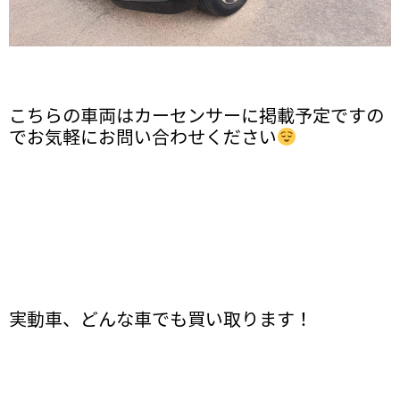
こちらの車両はカーセンサーに掲載予定ですの
でお気軽にお問い合わせください
実動車、どんな車でも買い取ります！