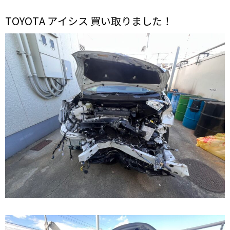
TOYOTA アイシス 買い取りました！