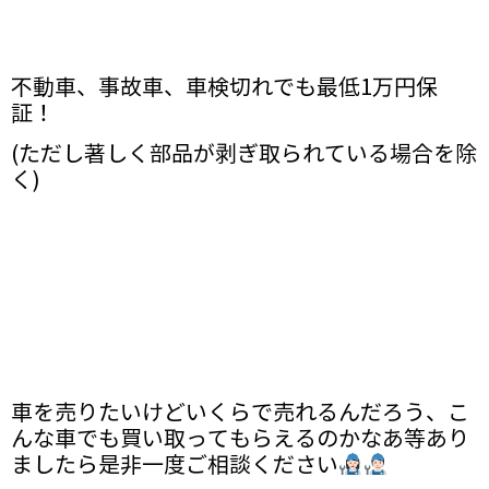
不動車、事故車、車検切れでも最低1万円保
証！
(ただし著しく部品が剥ぎ取られている場合を除
く)
車を売りたいけどいくらで売れるんだろう、こ
んな車でも買い取ってもらえるのかなあ等あり
ましたら是非一度ご相談ください