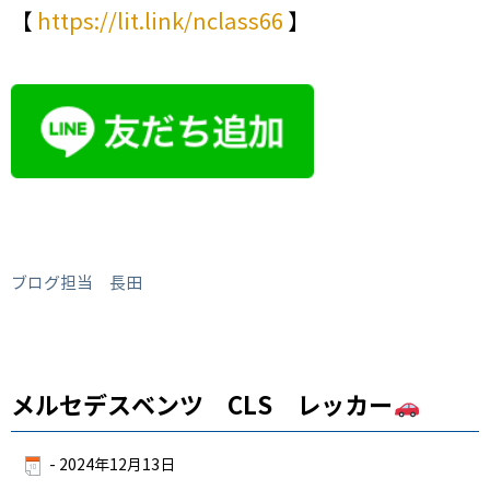
【
https://lit.link/nclass66
】
ブログ担当 長田
メルセデスベンツ CLS レッカー
-
2024年12月13日