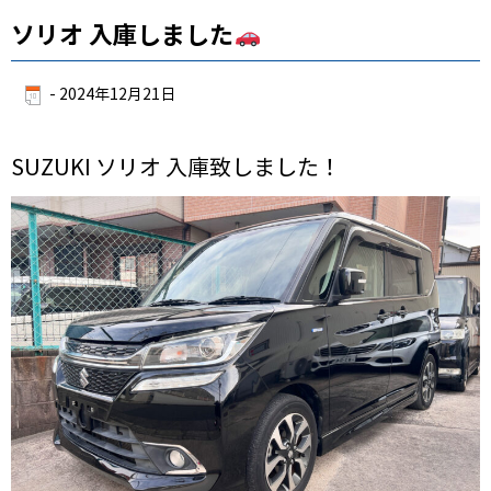
ソリオ 入庫しました
-
2024年12月21日
SUZUKI ソリオ 入庫致しました！