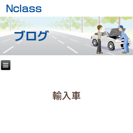
ブログ
輸入車