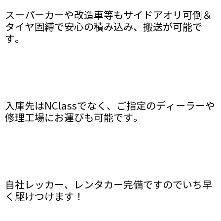
スーパーカーや改造車等もサイドアオリ可倒＆
タイヤ固縛で安心の積み込み、搬送が可能で
す。
入庫先はNClassでなく、ご指定のディーラーや
修理工場にお運びも可能です。
自社レッカー、レンタカー完備ですのでいち早
く駆けつけます！