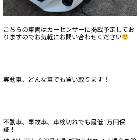
こちらの車両はカーセンサーに掲載予定してお
りますのでお気軽にお問い合わせください
実動車、どんな車でも買い取ります！
不動車、事故車、車検切れでも最低1万円保
証！