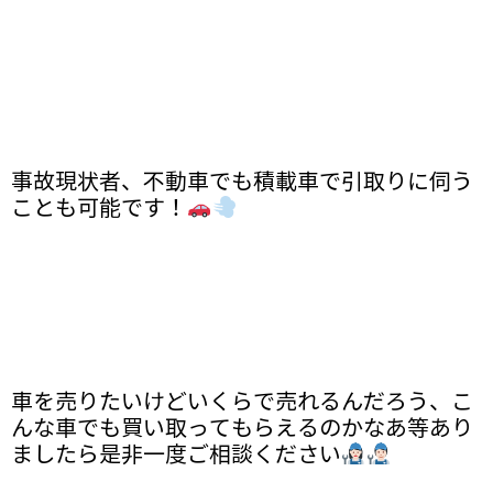
事故現状者、不動車でも積載車で引取りに伺う
ことも可能です！
車を売りたいけどいくらで売れるんだろう、こ
んな車でも買い取ってもらえるのかなあ等あり
ましたら是非一度ご相談ください