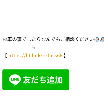
お車の事でしたらなんでもご相談ください
☟
【
https://lit.link/nclass66
】
━━━━━━━━━━━━━━━━━━━━━━━━