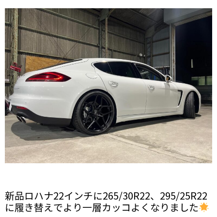
新品ロハナ22インチに265/30R22、295/25R22
に履き替えでより一層カッコよくなりました