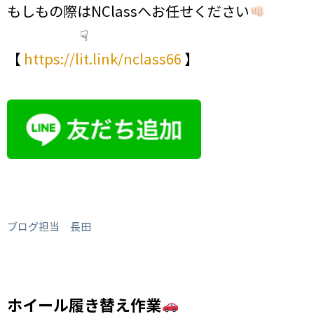
もしもの際はNClassへお任せください
☟
【
https://lit.link/nclass66
】
ブログ担当 長田
ホイール履き替え作業