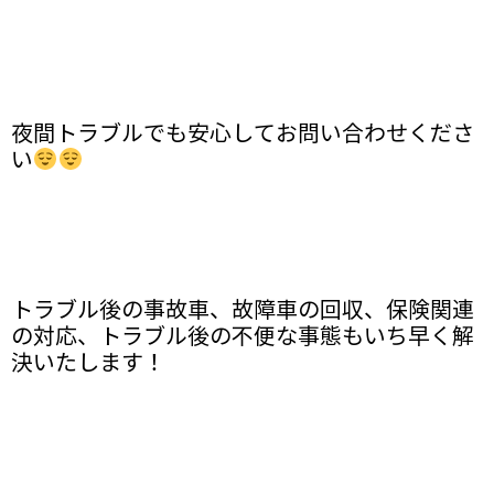
夜間トラブルでも安心してお問い合わせくださ
い
トラブル後の事故車、故障車の回収、保険関連
の対応、トラブル後の不便な事態もいち早く解
決いたします！