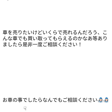
車を売りたいけどいくらで売れるんだろう、こ
んな車でも買い取ってもらえるのかなあ等あり
ましたら是非一度ご相談ください！
お車の事でしたらなんでもご相談ください
☟