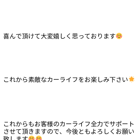
喜んで頂けて大変嬉しく思っております
これから素敵なカーライフをお楽しみ下さい
これからもお客様のカーライフ全力でサポート
させて頂きますので、今後ともよろしくお願い
致します