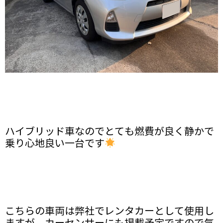
ハイブリッド車なのでとても燃費が良く静かで
乗り心地良い一台です
こちらの車両は弊社でレンタカーとして使用し