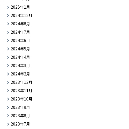
2025年1月
2024年12月
2024年8月
2024年7月
2024年6月
2024年5月
2024年4月
2024年3月
2024年2月
2023年12月
2023年11月
2023年10月
2023年9月
2023年8月
2023年7月