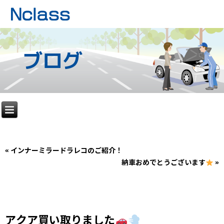
ブログ
«
インナーミラードラレコのご紹介！
納車おめでとうございます
»
アクア買い取りました