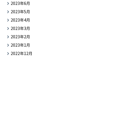
2023年6月
2023年5月
2023年4月
2023年3月
2023年2月
2023年1月
2022年12月