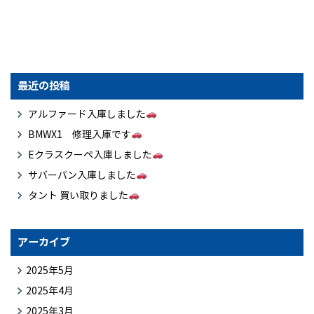
最近の投稿
アルファード入庫しました
BMWX1 修理入庫です
Eクラスクーペ入庫しました
サバーバン入庫しました
タント 買い取りました
アーカイブ
2025年5月
2025年4月
2025年3月