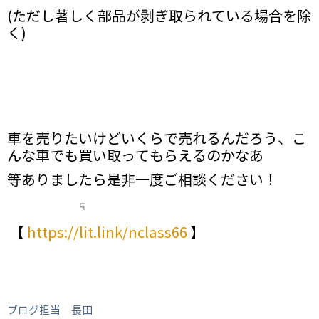
(ただし著しく部品が剥ぎ取られている場合を除
く)
車を売りたいけどいくらで売れるんだろう、こ
んな車でも買い取ってもらえるのかなあ
等ありましたら是非一度ご相談ください！
☟
【
https://lit.link/nclass66
】
ブログ担当 長田