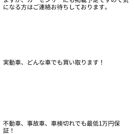
ますが、カーセンサーにも掲載予定ですので気
になる方はご連絡お待ちしております。
実動車、どんな車でも買い取ります！
不動車、事故車、車検切れでも最低1万円保
証！