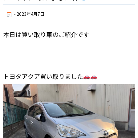
-
2023年4月7日
本日は買い取り車のご紹介です
トヨタアクア買い取りました